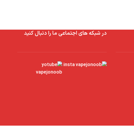
در شبکه های اجتماعی ما را دنبال کنید