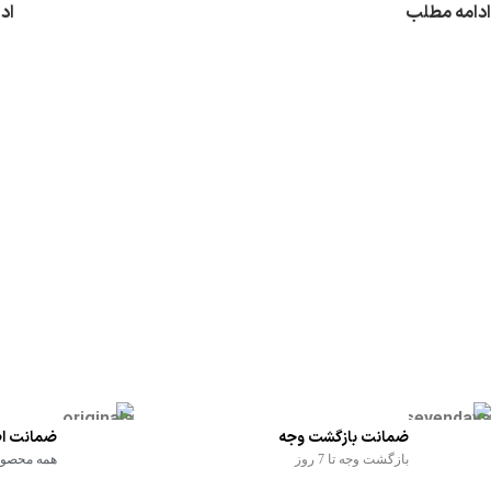
ادامه مطلب
اد
ضمانت بازگشت وجه
ضمانت اص
بازگشت وجه تا 7 روز
همه محصولا