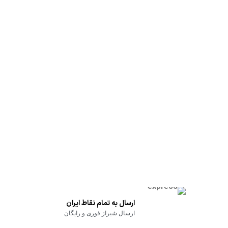
ارسال به تمام نقاط ایران
ارسال شیراز فوری و رایگان