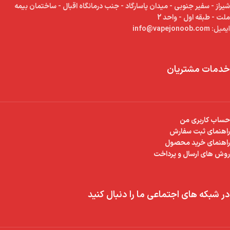
شیراز - سفیر جنوبی - میدان پاسارگاد - جنب درمانگاه اقبال - ساختمان بیمه
ملت - طبقه اول - واحد 2
ایمیل:
info@vapejonoob.com
خدمات مشتریان
حساب کاربری من
راهنمای ثبت سفارش
راهنمای خرید محصول
روش های ارسال و پرداخت
در شبکه های اجتماعی ما را دنبال کنید