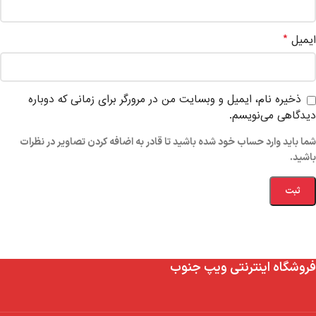
*
ایمیل
ذخیره نام، ایمیل و وبسایت من در مرورگر برای زمانی که دوباره
دیدگاهی می‌نویسم.
شما باید وارد حساب خود شده باشید تا قادر به اضافه کردن تصاویر در نظرات
باشید.
فروشگاه اینترنتی ویپ جنوب