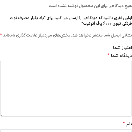
هیچ دیدگاهی برای این محصول نوشته نشده است.
اولین نفری باشید که دیدگاهی را ارسال می کنید برای “پاد یکبار مصرف توت
فرنگی کیوی 6000 پاف آئوکیت”
*
نشانی ایمیل شما منتشر نخواهد شد.
بخش‌های موردنیاز علامت‌گذاری شده‌اند
امتیاز شما
*
دیدگاه شما
*
نام