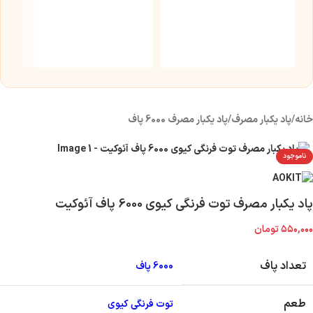
س
نیک
۰
خانه
/
پاد یکبار مصرف
/
پاد یکبار مصرف 6000 پاف
ناموجود
پاد یکبار مصرف توت فرنگی کیوی 6000 پاف آئوکیت
۵۵۰,۰۰۰
تومان
تعداد پاف
6000 پاف
طعم
توت فرنگی کیوی