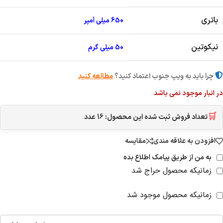
باتری
650 میلی آمپر
نیکوتین
50 میلی گرم
چرا باید به ویپ جنوب اعتماد کنید؟
مطالعه کنید
در انبار موجود نمی باشد
🛒
تعداد فروش ثبت شده این محصول:
16
عدد
افزودن به علاقه مندی
مقایسه
به من از طریق پیامک اطلاع بده
زمانیکه محصول حراج شد
زمانیکه محصول موجود شد