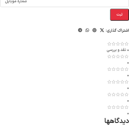
ثبت
اشتراک گذاری:
0 نقد و بررسی
0
0
0
0
0
دیدگاهها