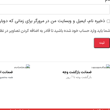
ذخیره نام، ایمیل و وبسایت من در مرورگر برای زمانی که دوبا
شما باید وارد حساب خود شده باشید تا قادر به اضافه کردن تصاویر در نظ
ضمانت بازگشت وجه
ضمانت اص
بازگشت وجه تا 7 روز
همه محصولا