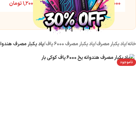
۱,۵۰۰,۰۰۰
تومان
۱,۲۰۰,۰۰۰
تومان
خانه
/
پاد یکبار مصرف
/
پاد یکبار مصرف 6000 پاف
/
پاد یکبار مصرف هندوانه یخ 6000 پاف 
ناموجود