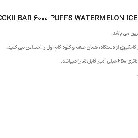
6000 PUFFS WATERMELON ICE
رین می باشد.
 کامگیری از دستگاه، همان طعم و کلود کام اول را احساس می کنید.
آمپر قابل شارژ میباشد.