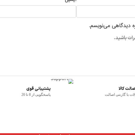
ره دیدگاهی می‌نویسم.
رات باشید.
الت کالا
پشتیبانی قوی
ت با گارنتی اصالت
پاسخگویی از 8 تا 20