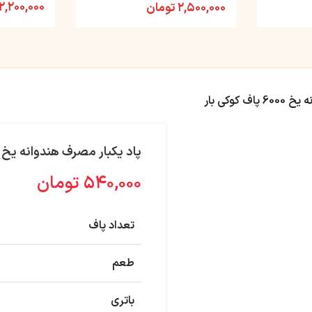
۲,۲۰۰,۰۰۰
۲,۵۰۰,۰۰۰
تومان
کوکی بار
پاد یکبار مصرف هندوانه یخ 6000 پاف کوکی بار
۵۴۰,۰۰۰
تومان
تعداد پاف
طعم
باتری