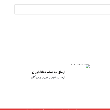
ارسال به تمام نقاط ایران
ارسال شیراز فوری و رایگان