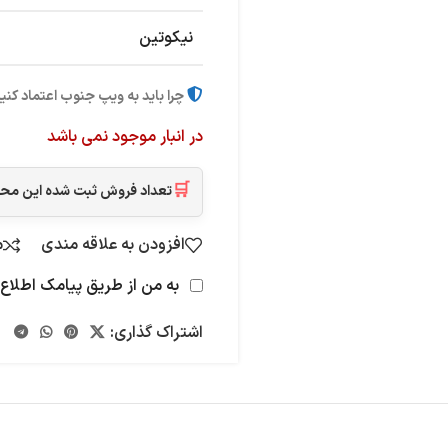
نیکوتین
چرا باید به ویپ جنوب اعتماد کنی
در انبار موجود نمی باشد
🛒
تعداد فروش ثبت شده این م
افزودن به علاقه مندی
م
به من از طریق پیامک اطلاع 
اشتراک گذاری: