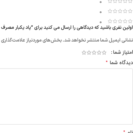
0
0
0
اولین نفری باشید که دیدگاهی را ارسال می کنید برای “پاد یکبار مصرف هندوانه یخ 6000
نشانی ایمیل شما منتشر نخواهد شد.
بخش‌های موردنیاز علامت‌گذاری ش
امتیاز شما
دیدگاه شما
*
نام
*