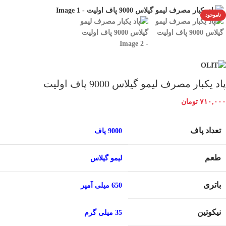
ناموجود
پاد یکبار مصرف لیمو گیلاس 9000 پاف اولیت
۷۱۰,۰۰۰
تومان
تعداد پاف
9000 پاف
طعم
لیمو گیلاس
باتری
650 میلی آمپر
نیکوتین
35 میلی گرم