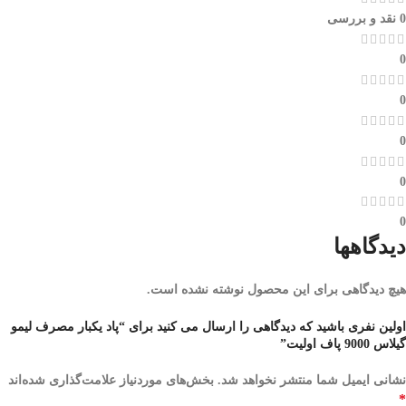
0 نقد و بررسی
0
0
0
0
0
دیدگاهها
هیچ دیدگاهی برای این محصول نوشته نشده است.
اولین نفری باشید که دیدگاهی را ارسال می کنید برای “پاد یکبار مصرف لیمو
گیلاس 9000 پاف اولیت”
نشانی ایمیل شما منتشر نخواهد شد.
بخش‌های موردنیاز علامت‌گذاری شده‌اند
*