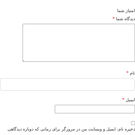
امتیاز شما
*
دیدگاه شما
*
نام
*
ایمیل
ذخیره نام، ایمیل و وبسایت من در مرورگر برای زمانی که دوباره دیدگاهی