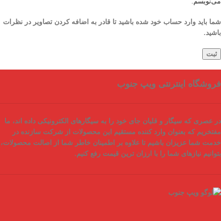
می‌نویسم.
شما باید وارد حساب خود شده باشید تا قادر به اضافه کردن تصاویر در نظرات
باشید.
فروشگاه اینترنتی ویپ جنوب
در عصری که سیگار و قلیان جای خود را به سیگارهای الکترونیکی داده اند، ما
مفتخریم که بعنوان
وارد کننده مستقیم
این محصولات از شرکت سازنده در
خدمت شما عزیزان باشیم تا علاوه بر اطمینان خاطر شما از
اصالت محصولات
،
بتوانیم نیازهای شما را با
ارزان ترین قیمت
رفع کنیم.