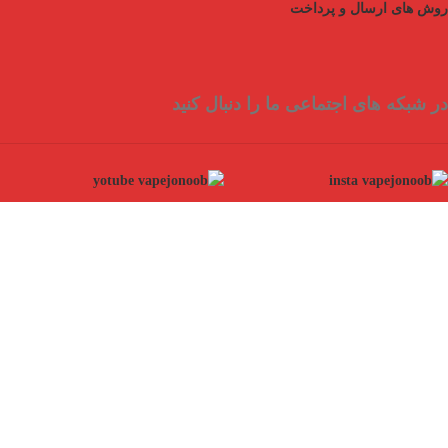
روش های ارسال و پرداخت
در شبکه های اجتماعی ما را دنبال کنید