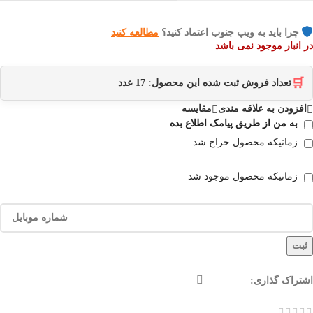
چرا باید به ویپ جنوب اعتماد کنید؟
مطالعه کنید
در انبار موجود نمی باشد
🛒
تعداد فروش ثبت شده این محصول:
17
عدد
افزودن به علاقه مندی
مقایسه
به من از طریق پیامک اطلاع بده
زمانیکه محصول حراج شد
زمانیکه محصول موجود شد
ثبت
اشتراک گذاری: