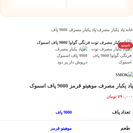
۰
خانه
/
پاد یکبار مصرف
/
پاد یکبار مصرف 9000 پاف
ناموجود
پاد یکبار مصرف موهیتو قرمز 9000 پاف اسموک
۷۹۰,۰۰۰
تومان
تعداد پاف
9000 پاف
طعم
موهیتو قرمز