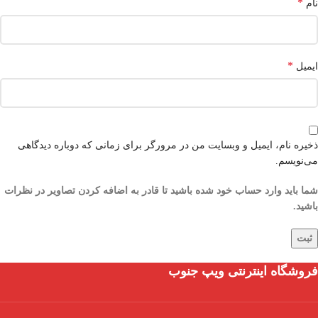
*
نام
*
ایمیل
ذخیره نام، ایمیل و وبسایت من در مرورگر برای زمانی که دوباره دیدگاهی
می‌نویسم.
شما باید وارد حساب خود شده باشید تا قادر به اضافه کردن تصاویر در نظرات
باشید.
فروشگاه اینترنتی ویپ جنوب