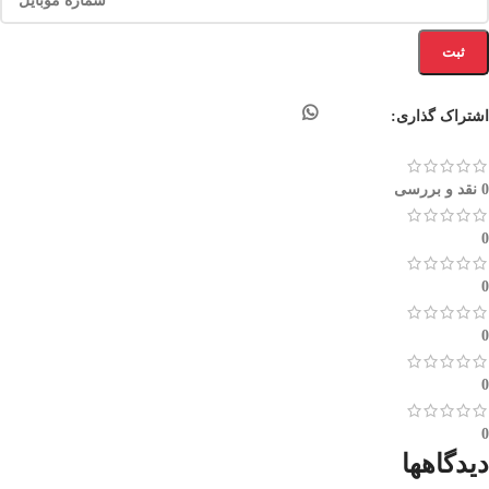
ثبت
اشتراک گذاری:
0 نقد و بررسی
0
0
0
0
0
دیدگاهها