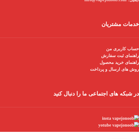
خدمات مشتریان
حساب کاربری من
راهنمای ثبت سفارش
راهنمای خرید محصول
روش های ارسال و پرداخت
در شبکه های اجتماعی ما را دنبال کنید