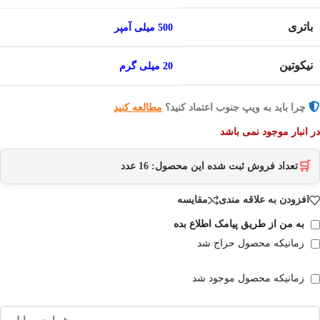
باتری
500 میلی آمپر
نیکوتین
20 میلی گرم
چرا باید به ویپ جنوب اعتماد کنید؟
مطالعه کنید
در انبار موجود نمی باشد
🛒
تعداد فروش ثبت شده این محصول:
16
عدد
افزودن به علاقه مندی
مقایسه
به من از طریق پیامک اطلاع بده
زمانیکه محصول حراج شد
زمانیکه محصول موجود شد