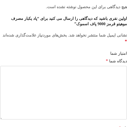
هیچ دیدگاهی برای این محصول نوشته نشده است.
اولین نفری باشید که دیدگاهی را ارسال می کنید برای “پاد یکبار مصرف
موهیتو قرمز 9000 پاف اسموک”
نشانی ایمیل شما منتشر نخواهد شد.
بخش‌های موردنیاز علامت‌گذاری شده‌اند
*
امتیاز شما
*
دیدگاه شما