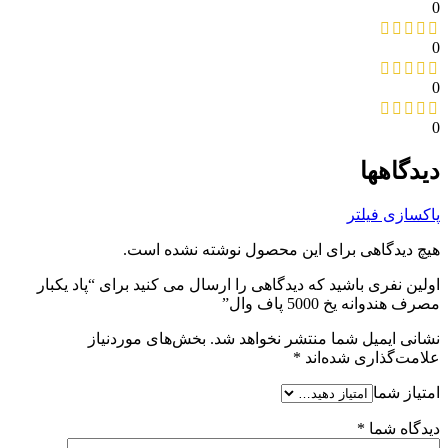
0
0
0
0
دیدگاهها
پاکسازی فیلتر
هیچ دیدگاهی برای این محصول نوشته نشده است.
اولین نفری باشید که دیدگاهی را ارسال می کنید برای “پاد یکبار
مصرف هندوانه یخ 5000 پاف وال”
نشانی ایمیل شما منتشر نخواهد شد.
بخش‌های موردنیاز
علامت‌گذاری شده‌اند
*
امتیاز شما
دیدگاه شما
*