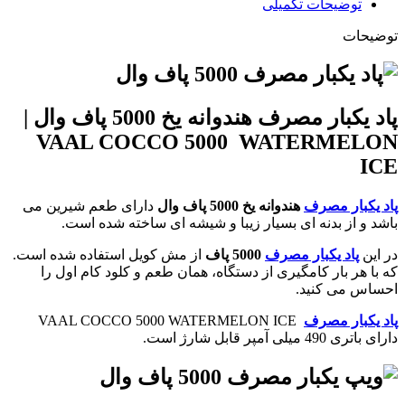
توضیحات تکمیلی
توضیحات
پاد یکبار مصرف هندوانه یخ 5000 پاف وال |
VAAL COCCO 5000 WATERMELON
ICE
پاد یکبار مصرف
هندوانه یخ 5000 پاف وال
دارای طعم شیرین می
باشد و از بدنه ای بسیار زیبا و شیشه ای ساخته شده است.
در این
پاد یکبار مصرف
5000 پاف
از مش کویل استفاده شده است.
که با هر بار کامگیری از دستگاه، همان طعم و کلود کام اول را
احساس می کنید.
پاد یکبار مصرف
VAAL COCCO 5000 WATERMELON ICE
دارای باتری 490 میلی آمپر قابل شارژ است.