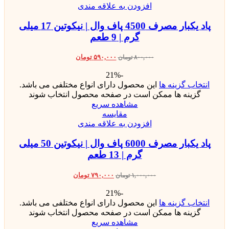
افزودن به علاقه مندی
پاد یکبار مصرف 4500 پاف وال | نیکوتین 17 میلی
گرم | 9 طعم
۵۹۰,۰۰۰
تومان
۸۰۰,۰۰۰
تومان
-21%
انتخاب گزینه ها
این محصول دارای انواع مختلفی می باشد.
گزینه ها ممکن است در صفحه محصول انتخاب شوند
مشاهده سریع
مقایسه
افزودن به علاقه مندی
پاد یکبار مصرف 6000 پاف وال | نیکوتین 50 میلی
گرم | 13 طعم
۷۹۰,۰۰۰
تومان
۱,۰۰۰,۰۰۰
تومان
-21%
انتخاب گزینه ها
این محصول دارای انواع مختلفی می باشد.
گزینه ها ممکن است در صفحه محصول انتخاب شوند
مشاهده سریع