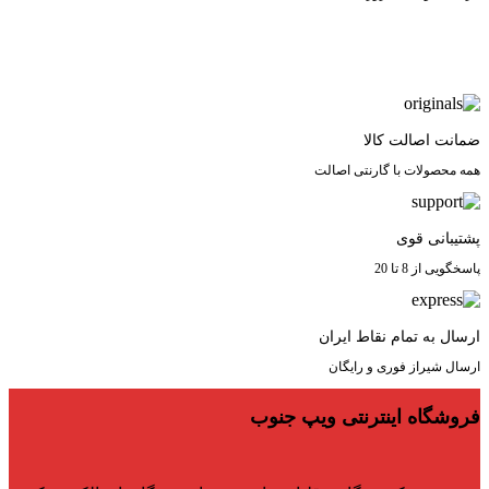
ضمانت اصالت کالا
همه محصولات با گارنتی اصالت
پشتیبانی قوی
پاسخگویی از 8 تا 20
ارسال به تمام نقاط ایران
ارسال شیراز فوری و رایگان
فروشگاه اینترنتی ویپ جنوب