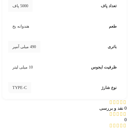
تعداد پاف
5000 پاف
طعم
هندوانه یخ
باتری
490 میلی آمپر
ظرفیت ایجوس
10 میلی لیتر
TYPE-C
نوع شارژ
0 نقد و بررسی
0