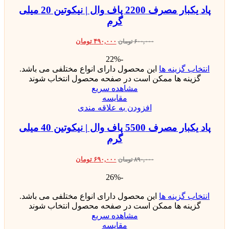
پاد یکبار مصرف 2200 پاف وال | نیکوتین 20 میلی
گرم
۴۹۰,۰۰۰
تومان
۶۰۰,۰۰۰
تومان
-22%
انتخاب گزینه ها
این محصول دارای انواع مختلفی می باشد.
گزینه ها ممکن است در صفحه محصول انتخاب شوند
مشاهده سریع
مقایسه
افزودن به علاقه مندی
پاد یکبار مصرف 5500 پاف وال | نیکوتین 40 میلی
گرم
۶۹۰,۰۰۰
تومان
۸۹۰,۰۰۰
تومان
-26%
انتخاب گزینه ها
این محصول دارای انواع مختلفی می باشد.
گزینه ها ممکن است در صفحه محصول انتخاب شوند
مشاهده سریع
مقایسه