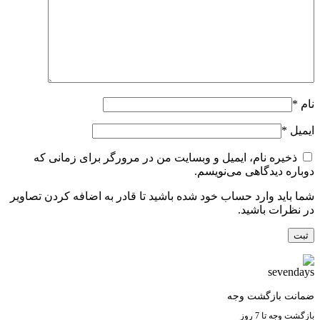
نام
*
ایمیل
*
ذخیره نام، ایمیل و وبسایت من در مرورگر برای زمانی که
دوباره دیدگاهی می‌نویسم.
شما باید وارد حساب خود شده باشید تا قادر به اضافه کردن تصاویر
در نظرات باشید.
ضمانت بازگشت وجه
بازگشت وجه تا 7 روز