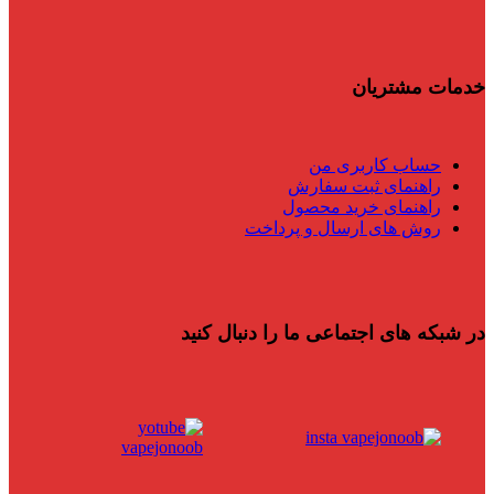
خدمات مشتریان
حساب کاربری من
راهنمای ثبت سفارش
راهنمای خرید محصول
روش های ارسال و پرداخت
در شبکه های اجتماعی ما را دنبال کنید