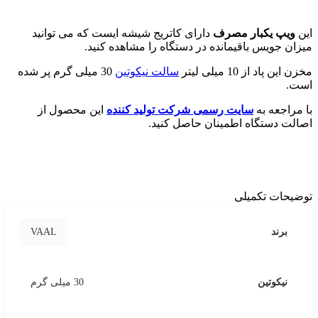
این
ویپ یکبار مصرف
دارای کاتریج شیشه ایست که می توانید
میزان جویس باقیمانده در دستگاه را مشاهده کنید.
مخزن این پاد از 10 میلی لیتر
سالت نیکوتین
30 میلی گرم پر شده
است.
با مراجعه به
سایت رسمی شرکت تولید کننده
این محصول از
اصالت دستگاه اطمینان حاصل کنید.
توضیحات تکمیلی
VAAL
برند
نیکوتین
30 میلی گرم