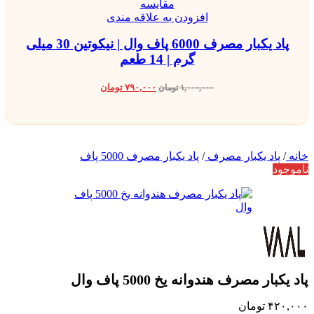
مقایسه
افزودن به علاقه مندی
پاد یکبار مصرف 6000 پاف وال | نیکوتین 30 میلی
گرم | 14 طعم
۷۹۰,۰۰۰
تومان
۱,۰۰۰,۰۰۰
تومان
خانه
/
پاد یکبار مصرف
/
پاد یکبار مصرف 5000 پاف
ناموجود
پاد یکبار مصرف هندوانه یخ 5000 پاف وال
۴۲۰,۰۰۰
تومان