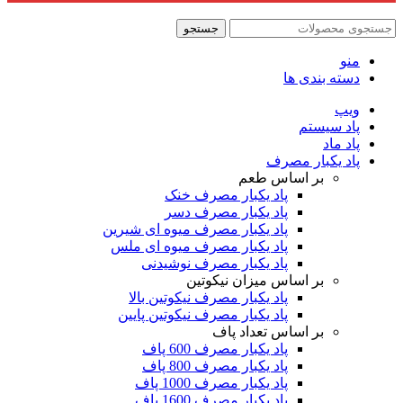
جستجو
منو
دسته بندی ها
ویپ
پاد سیستم
پاد ماد
پاد یکبار مصرف
بر اساس طعم
پاد یکبار مصرف خنک
پاد یکبار مصرف دسر
پاد یکبار مصرف میوه ای شیرین
پاد یکبار مصرف میوه ای ملس
پاد یکبار مصرف نوشیدنی
بر اساس میزان نیکوتین
پاد یکبار مصرف نیکوتین بالا
پاد یکبار مصرف نیکوتین پایین
بر اساس تعداد پاف
پاد یکبار مصرف 600 پاف
پاد یکبار مصرف 800 پاف
پاد یکبار مصرف 1000 پاف
پاد یکبار مصرف 1600 پاف