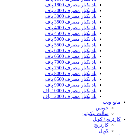
پاد یکبار مصرف 1800 پاف
پاد یکبار مصرف 2000 پاف
پاد یکبار مصرف 3000 پاف
پاد یکبار مصرف 3500 پاف
پاد یکبار مصرف 4000 پاف
پاد یکبار مصرف 4500 پاف
پاد یکبار مصرف 5000 پاف
پاد یکبار مصرف 5500 پاف
پاد یکبار مصرف 6000 پاف
پاد یکبار مصرف 6500 پاف
پاد یکبار مصرف 7000 پاف
پاد یکبار مصرف 7500 پاف
پاد یکبار مصرف 8000 پاف
پاد یکبار مصرف 8500 پاف
پاد یکبار مصرف 9000 پاف
پاد یکبار مصرف 10000 پاف
پاد یکبار مصرف 12000 پاف
مایع ویپ
جویس
سالت نیکوتین
کارتریج / کویل
کارتریج
کویل