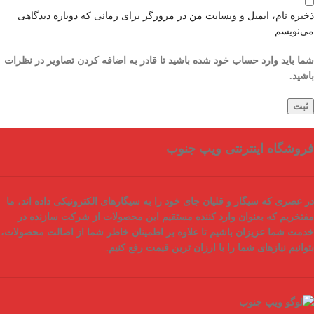
ذخیره نام، ایمیل و وبسایت من در مرورگر برای زمانی که دوباره دیدگاهی
می‌نویسم.
شما باید وارد حساب خود شده باشید تا قادر به اضافه کردن تصاویر در نظرات
باشید.
فروشگاه اینترنتی ویپ جنوب
در عصری که سیگار و قلیان جای خود را به سیگارهای الکترونیکی داده اند، ما
مفتخریم که بعنوان
وارد کننده مستقیم
این محصولات از شرکت سازنده در
خدمت شما عزیزان باشیم تا علاوه بر اطمینان خاطر شما از
اصالت محصولات
،
بتوانیم نیازهای شما را با
ارزان ترین قیمت
رفع کنیم.