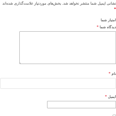
نشانی ایمیل شما منتشر نخواهد شد.
بخش‌های موردنیاز علامت‌گذاری شده‌اند
*
امتیاز شما
*
دیدگاه شما
*
نام
*
ایمیل