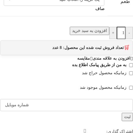
طعم
صاف
افزودن به سبد خرید
+
-
🛒
تعداد فروش ثبت شده این محصول:
8
عدد
افزودن به علاقه مندی
مقایسه
به من از طریق پیامک اطلاع بده
زمانیکه محصول حراج شد
زمانیکه محصول موجود شد
ثبت
اشتراک گذاری: