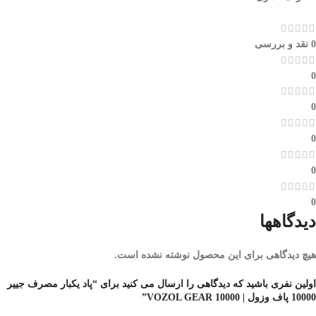
0 نقد و بررسی
0
0
0
0
0
دیدگاهها
هیچ دیدگاهی برای این محصول نوشته نشده است.
اولین نفری باشید که دیدگاهی را ارسال می کنید برای “پاد یکبار مصرف جییر
10000 پاف وزول | VOZOL GEAR 10000”