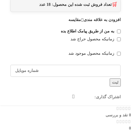
🛒
تعداد فروش ثبت شده این محصول:
18
عدد
افزودن به علاقه مندی
مقایسه
به من از طریق پیامک اطلاع بده
زمانیکه محصول حراج شد
زمانیکه محصول موجود شد
ثبت
اشتراک گذاری:
0 نقد و بررسی
0