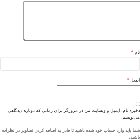
*
نام
*
ایمیل
ذخیره نام، ایمیل و وبسایت من در مرورگر برای زمانی که دوباره دیدگاهی
می‌نویسم.
شما باید وارد حساب خود شده باشید تا قادر به اضافه کردن تصاویر در نظرات
باشید.