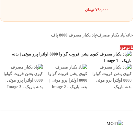
۷۹۰,۰۰۰
تومان
خانه
/
پاد یکبار مصرف
/
پاد یکبار مصرف 8000 پاف
ناموجود