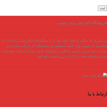
فروشگاه اینترنتی ویپ جنوب
در عصری که سیگار و قلیان جای خود را به سیگارهای الکترونیکی داده اند، ما
مفتخریم که بعنوان
وارد کننده مستقیم
این محصولات از شرکت سازنده در
خدمت شما عزیزان باشیم تا علاوه بر اطمینان خاطر شما از
اصالت محصولات
،
بتوانیم نیازهای شما را با
ارزان ترین قیمت
رفع کنیم.
ارتباط با ما