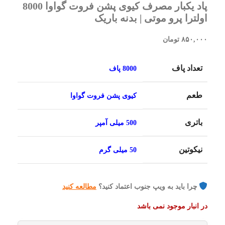
پاد یکبار مصرف کیوی پشن فروت گواوا 8000
اولترا پرو موتی | بدنه باریک
۸۵۰,۰۰۰
تومان
تعداد پاف
8000 پاف
طعم
کیوی پشن فروت گواوا
باتری
500 میلی آمپر
نیکوتین
50 میلی گرم
چرا باید به ویپ جنوب اعتماد کنید؟
مطالعه کنید
در انبار موجود نمی باشد