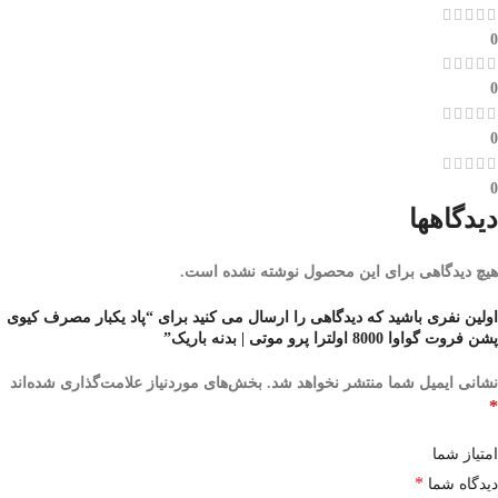
0
0
0
0
دیدگاهها
هیچ دیدگاهی برای این محصول نوشته نشده است.
اولین نفری باشید که دیدگاهی را ارسال می کنید برای “پاد یکبار مصرف کیوی
پشن فروت گواوا 8000 اولترا پرو موتی | بدنه باریک”
نشانی ایمیل شما منتشر نخواهد شد.
بخش‌های موردنیاز علامت‌گذاری شده‌اند
*
امتیاز شما
*
دیدگاه شما