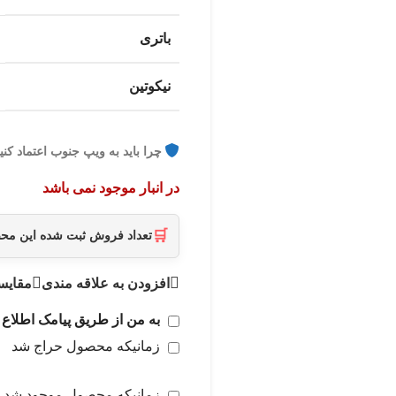
باتری
نیکوتین
چرا باید به ویپ جنوب اعتماد کنی
در انبار موجود نمی باشد
🛒
تعداد فروش ثبت شده این م
افزودن به علاقه مندی
مقایس
به من از طریق پیامک اطلاع 
زمانیکه محصول حراج شد
زمانیکه محصول موجود شد