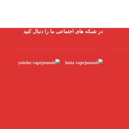
در شبکه های اجتماعی ما را دنبال کنید