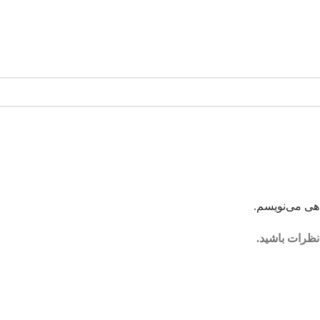
اهی می‌نویسم.
نظرات باشید.