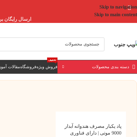
Skip to navigation
Skip to main content
ارسال رایگان برای خرید بالای 3 تومن | ارسال 
تخفیف
دسته بندی محصولات
فروش ویژه
فروشگاه
مقالات آمو
پاد یکبار مصرف هندوانه آبدار
9000 موتی | دارای فناوری