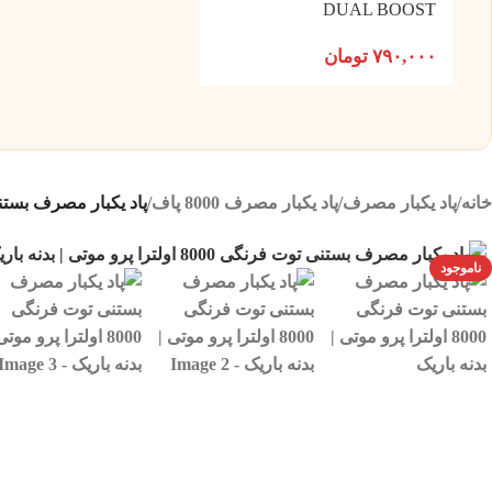
DUAL BOOST
۷۹۰,۰۰۰
تومان
خانه
/
پاد یکبار مصرف
/
پاد یکبار مصرف 8000 پاف
/
پاد یکبار مصرف بستنی توت فرنگی 8000 او
ناموجود