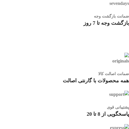
ضمانت بازگشت وجه
بازگشت وجه تا 7 روز
ضمانت اصالت کالا
همه محصولات با گارنتی اصالت
پشتیبانی قوی
پاسخگویی از 8 تا 20