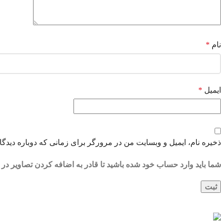
نام
*
ایمیل
*
ذخیره نام، ایمیل و وبسایت من در مرورگر برای زمانی که دوباره دیدگ
شما باید وارد حساب خود شده باشید تا قادر به اضافه کردن تصاویر در 