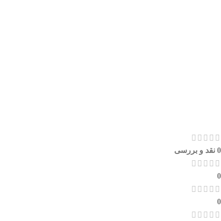
0 نقد و بررسی
0
0