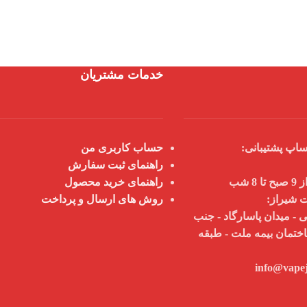
خدمات مشتریان
اپ پشتیبانی:
حساب کاربری من
راهنمای ثبت سفارش
 شب
راهنمای خرید محصول
ت شیراز:
روش های ارسال و پرداخت
 - میدان پاسارگاد - جنب
اختمان بیمه ملت - طبقه