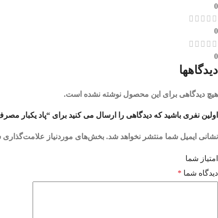
0
0
0
دیدگاهها
هیچ دیدگاهی برای این محصول نوشته نشده است.
اولین نفری باشید که دیدگاهی را ارسال می کنید برای “پاد یکبار مصرف بستنی توت فرنگی 8000 او
نشانی ایمیل شما منتشر نخواهد شد.
بخش‌های موردنیاز علامت‌گذاری ش
امتیاز شما
دیدگاه شما
*