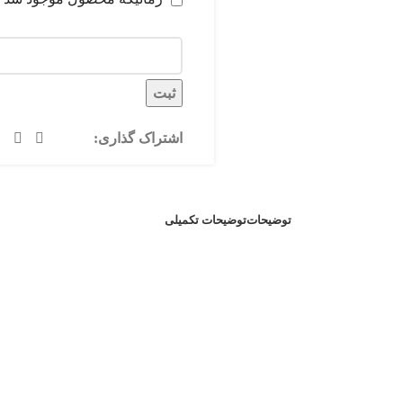
ثبت
اشتراک گذاری:
توضیحات
توضیحات تکمیلی