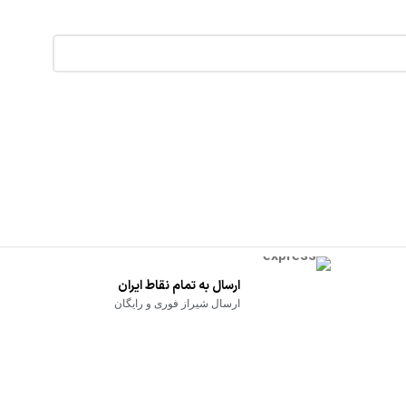
ارسال به تمام نقاط ایران
ارسال شیراز فوری و رایگان