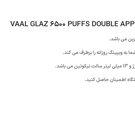
 به ویپینگ روزانه را برطرف می کند.
گاه اطمینان حاصل کنید.