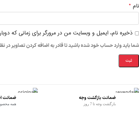
نام
*
ذخیره نام، ایمیل و وبسایت من در مرورگر برای زمانی که دوبا
شما باید وارد حساب خود شده باشید تا قادر به اضافه کردن تصاویر در نظ
ضمانت بازگشت وجه
ضمانت اص
بازگشت وجه تا 7 روز
همه محصولا