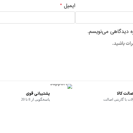
ایمیل
*
ره دیدگاهی می‌نویسم.
رات باشید.
الت کالا
پشتیبانی قوی
ت با گارنتی اصالت
پاسخگویی از 8 تا 20