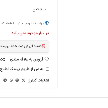
نیکوتین
چرا باید به ویپ جنوب اعتماد کنی
در انبار موجود نمی باشد
🛒
تعداد فروش ثبت شده این م
افزودن به علاقه مندی
م
به من از طریق پیامک اطلاع 
اشتراک گذاری: