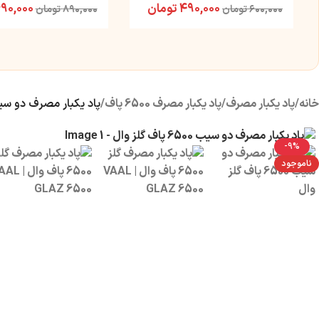
۴۹۰,۰۰۰
تومان
۹۰,۰۰۰
۶۰۰,۰۰۰
تومان
۸۹۰,۰۰۰
تومان
خانه
/
پاد یکبار مصرف
/
پاد یکبار مصرف 6500 پاف
/
پاد یکبار مصرف دو سیب 6500 پاف گلز
-9%
ناموجود