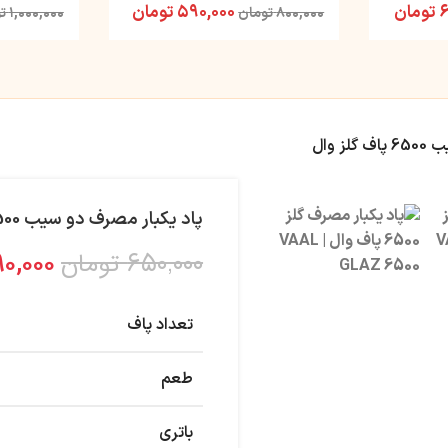
۶
تومان
۵۹۰,۰۰۰
تومان
۸۰۰,۰۰۰
تومان
۱,۰۰۰,۰۰۰
ت
 وال
پاد یکبار مصرف دو سیب 6500 پاف گلز وال
۶۵۰,۰۰۰
تومان
۰,۰۰۰
تعداد پاف
طعم
باتری