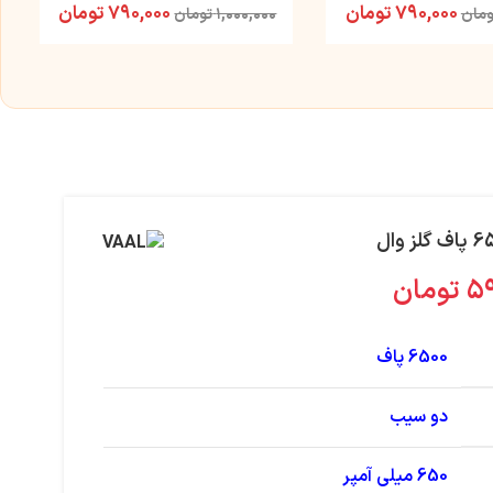
۷۹۰,۰۰۰
تومان
۷۹۰,۰۰۰
تومان
ومان
۱,۰۰۰,۰۰۰
تومان
۵۹
تومان
6500 پاف
دو سیب
650 میلی آمپر