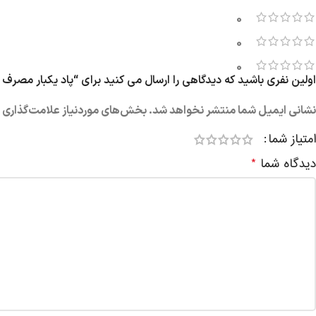
0
0
0
اولین نفری باشید که دیدگاهی را ارسال می کنید برای “پاد یکبار مصرف دو سیب 6500 پا
نشانی ایمیل شما منتشر نخواهد شد.
بخش‌های موردنیاز علامت‌گذاری ش
امتیاز شما
دیدگاه شما
*