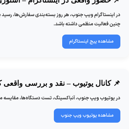
📌 حضور واقعی در اینستاگرام – استوری
در اینستاگرام ویپ جنوب، هر روز بسته‌بندی سفارش‌ها، رسی
چنین فعالیت منظمی داشته باشد.
مشاهده پیج اینستاگرام
📌 کانال یوتیوب – نقد و بررسی واقعی کا
در یوتیوب ویپ جنوب، آنباکسینگ، تست دستگاه‌ها، مقایسه مدل‌
مشاهده یوتیوب ویپ جنوب