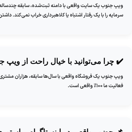
ویپ جنوب یک سایت واقعی با دامنه ثبت‌شده، سابقه چندساله و ر
سرمایه را با یک رفتار اشتباه یا کلاهبرداری خراب نمی‌کند. دا
✔️ چرا می‌توانید با خیال راحت از ویپ ج
ویپ جنوب یک فروشگاه واقعی با سال‌ها سابقه، هزاران مشتری
فعالیت ما ۱۰۰٪ واقعی است.