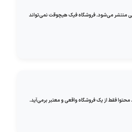
ی منتشر می‌شود. فروشگاه فیک هیچوقت نمی‌تواند
حتوا فقط از یک فروشگاه واقعی و معتبر برمی‌آید.