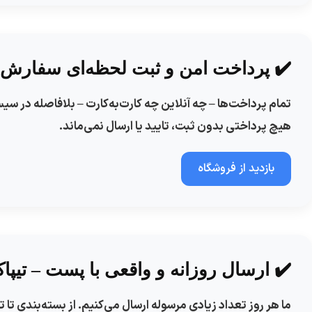
✔️ پرداخت امن و ثبت لحظه‌ای سفارش
تمام پرداخت‌ها – چه آنلاین چه کارت‌به‌کارت – بلافاصله در 
هیچ پرداختی بدون ثبت، تایید یا ارسال نمی‌ماند.
بازدید از فروشگاه
✔️ ارسال روزانه و واقعی با پست – تیپا
ما هر روز تعداد زیادی مرسوله ارسال می‌کنیم. از بسته‌بندی 