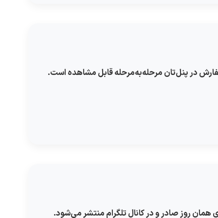
ارش در پنل‌تان مرحله‌به‌مرحله قابل مشاهده است.
 همان روز صادر و در کانال تلگرام منتشر می‌شود.