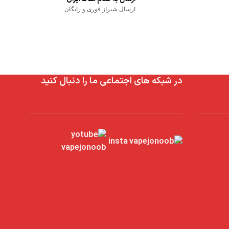
ارسال شیراز فوری و رایگان
در شبکه های اجتماعی ما را دنبال کنید