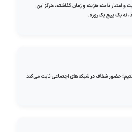
و اعتبار دامنه هزینه و زمان گذاشته، هرگز این
، نه یک پیج یک‌روزه.
ستیم؛ حضور شفاف در شبکه‌های اجتماعی ثابت می‌کند