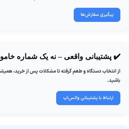
پیگیری سفارش‌ها
✔️ پشتیبانی واقعی – نه یک شماره خام
باشید.
ارتباط با پشتیبانی واتس‌اپ