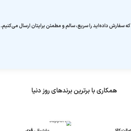
ه سفارش داده‌اید را سریع، سالم و مطمئن برایتان ارسال می‌کنیم. ش
همکاری با برترین برندهای روز دنیا
الت کالا
پشتیبانی قوی