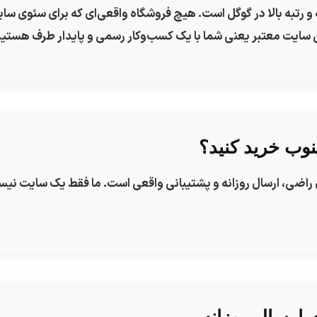
تبه بالا در گوگل است. هیچ فروشگاه واقعی‌ای که برای سئوی سایت 
شتن سایت معتبر یعنی شما با یک کسب‌وکار رسمی و پایدار طرف هستید
نوب خرید کنید؟
 راضی، ارسال روزانه و پشتیبانی واقعی است. ما فقط یک سایت نی