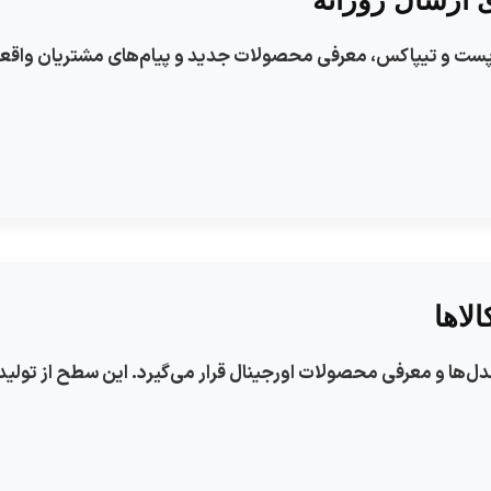
 ارسال روزانه
د پست و تیپاکس، معرفی محصولات جدید و پیام‌های مشتریان واقع
لاها
ها و معرفی محصولات اورجینال قرار می‌گیرد. این سطح از تولید م