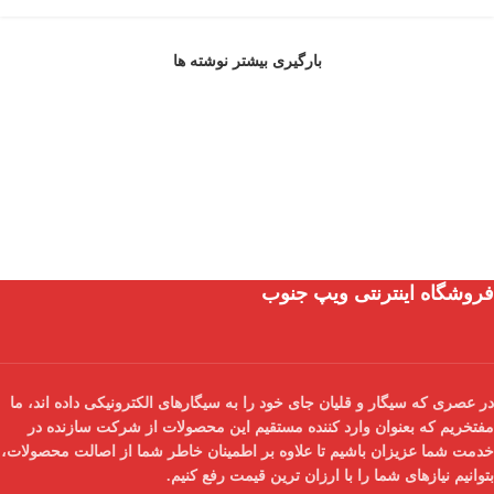
بارگیری بیشتر نوشته ها
فروشگاه اینترنتی ویپ جنوب
در عصری که سیگار و قلیان جای خود را به سیگارهای الکترونیکی داده اند، ما
مفتخریم که بعنوان
وارد کننده مستقیم
این محصولات از شرکت سازنده در
خدمت شما عزیزان باشیم تا علاوه بر اطمینان خاطر شما از
اصالت محصولات
،
بتوانیم نیازهای شما را با
ارزان ترین قیمت
رفع کنیم.