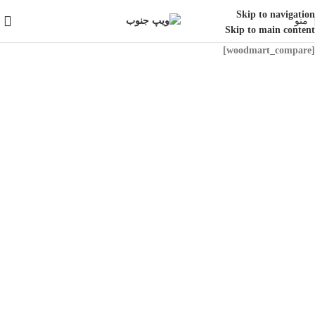
Skip to navigation
منو
Skip to main content
[woodmart_compare]