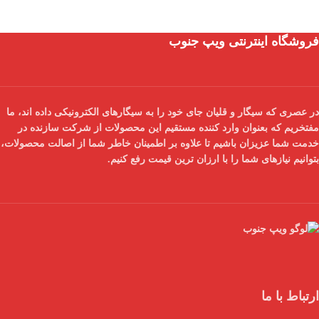
فروشگاه اینترنتی ویپ جنوب
در عصری که سیگار و قلیان جای خود را به سیگارهای الکترونیکی داده اند، ما
مفتخریم که بعنوان
وارد کننده مستقیم
این محصولات از شرکت سازنده در
خدمت شما عزیزان باشیم تا علاوه بر اطمینان خاطر شما از
اصالت محصولات
،
بتوانیم نیازهای شما را با
ارزان ترین قیمت
رفع کنیم.
ارتباط با ما