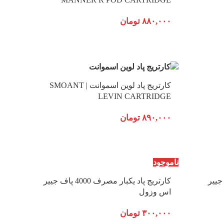
۸۸۰,۰۰۰
تومان
کارتریج پاد لوین اسموانت | SMOANT
LEVIN CARTRIDGE
۸۹۰,۰۰۰
تومان
ناموجود
مصرف 6000 پاف جییر
کارتریج پاد یکبار مصرف 4000 پاف جییر
اس وزول
۳۰۰,۰۰۰
تومان