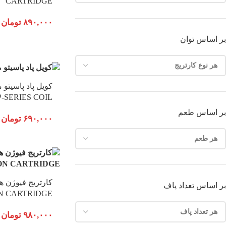
CARTRIDGE
۸۹۰,۰۰۰
تومان
بر اساس توان
کویل پاد پاسیتو 
-SERIES COIL
بر اساس طعم
۶۹۰,۰۰۰
تومان
بر اساس تعداد پاف
N CARTRIDGE
۹۸۰,۰۰۰
تومان