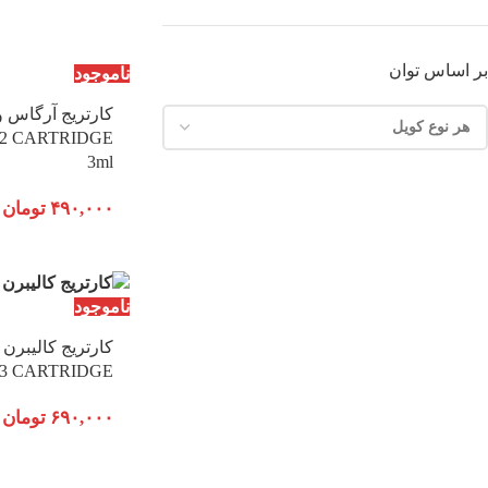
بر اساس توان
ناموجود
2 CARTRIDGE
3ml
۴۹۰,۰۰۰
تومان
ناموجود
3 CARTRIDGE
۶۹۰,۰۰۰
تومان