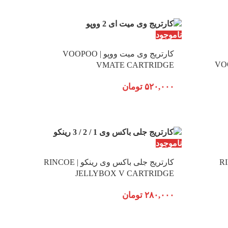
ناموجود
کارتریج وی میت ووپو | VOOPOO
VO
VMATE CARTRIDGE
۵۲۰,۰۰۰
تومان
ناموجود
 | RINCOE
کارتریج جلی باکس وی رینکو | RINCOE
JELLYBOX V CARTRIDGE
۲۸۰,۰۰۰
تومان