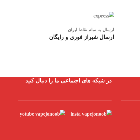
ارسال به تمام نقاط ایران
ارسال شیراز فوری و رایگان
در شبکه های اجتماعی ما را دنبال کنید