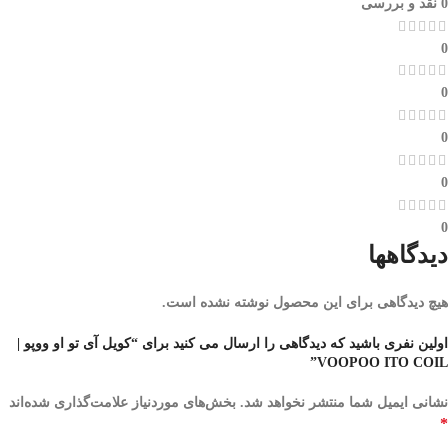
0 نقد و بررسی
0
0
0
0
0
دیدگاهها
هیچ دیدگاهی برای این محصول نوشته نشده است.
اولین نفری باشید که دیدگاهی را ارسال می کنید برای “کویل آی تو او ووپو |
VOOPOO ITO COIL”
نشانی ایمیل شما منتشر نخواهد شد.
بخش‌های موردنیاز علامت‌گذاری شده‌اند
*