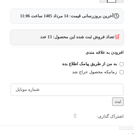
🕓
آخرین بروزرسانی قیمت:
14 مرداد 1405
ساعت
11:06
🛒
تعداد فروش ثبت شده این محصول:
13
عدد
افزودن به علاقه مندی
به من از طریق پیامک اطلاع بده
زمانیکه محصول حراج شد
ثبت
اشتراک گذاری: