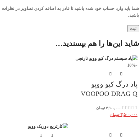
شما باید وارد حساب خود شده باشید تا قادر به اضافه کردن تصاویر در نظرات
باشید.
شاید این‌ها را هم بپسندید…
-10%
پاد درگ کیو ووپو –
VOOPOO DRAG Q
۳,۹۰۰,۰۰۰
تومان
۳,۵۰۰,۰۰۰
تومان