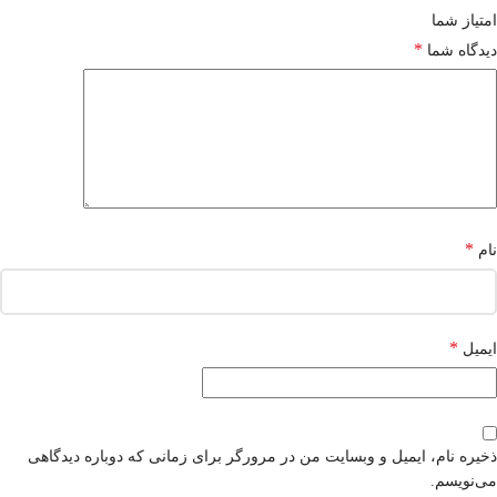
امتیاز شما
*
دیدگاه شما
*
نام
*
ایمیل
ذخیره نام، ایمیل و وبسایت من در مرورگر برای زمانی که دوباره دیدگاهی
می‌نویسم.