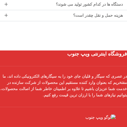
دستگاه ها در کدام کشور تولید می شوند؟
هزینه حمل و نقل چقدر است؟
فروشگاه اینترنتی ویپ جنوب
در عصری که سیگار و قلیان جای خود را به سیگارهای الکترونیکی داده اند، ما
مفتخریم که بعنوان
وارد کننده مستقیم
این محصولات از شرکت سازنده در
خدمت شما عزیزان باشیم تا علاوه بر اطمینان خاطر شما از
اصالت محصولات
،
بتوانیم نیازهای شما را با
ارزان ترین قیمت
رفع کنیم.