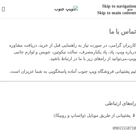
Skip to navigation
منو
Skip to main content
تماس با ما
کاربران گرامی، در صورت نیاز به راهنمایی قبل از خرید، دریافت مشاوره
درباره ویپ، پاد، پاد یکبارمصرف، سالت نیکوتین، جویس و لوازم جانبی
ویپ،می‌توانید از راه‌های زیر با ما در ارتباط باشید.
تیم پشتیبانی فروشگاه
ویپ جنوب
آماده پاسخگویی به شما عزیزان است.
راه‌های ارتباطی
📱
پشتیبانی از طریق موبایل (واتساپ و روبیکا):
09015558718