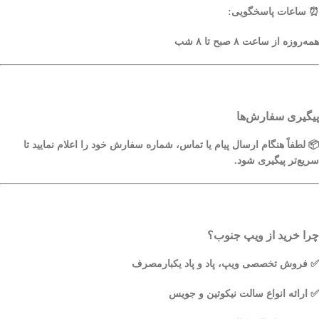
⏰
ساعات پاسخگویی:
همه‌روزه از ساعت
۸ صبح تا ۸ شب
پیگیری سفارش‌ها
📦 لطفاً هنگام ارسال پیام یا تماس،
شماره سفارش
خود را اعلام نمایید تا
سریع‌تر پیگیری شود.
چرا خرید از ویپ جنوب؟
✅ فروش تخصصی ویپ، پاد و پاد یکبارمصرف
✅ ارائه انواع سالت نیکوتین و جویس