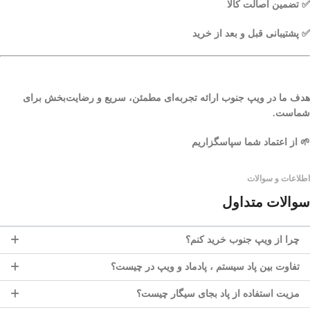
✅ تضمین اصالت کالا
✅ پشتیبانی قبل و بعد از خرید
هدف ما در
ویپ جنوب
ارائه تجربه‌ای مطمئن، سریع و رضایت‌بخش برای
شماست.
از اعتماد شما سپاسگزاریم 🌱
اطلاعات و سوالات
سوالات متداول
چرا از ویپ جنوب خرید کنم؟
تفاوت بین پاد سیستم ، پادماد و ویپ در چیست؟
مزیت استفاده از پاد بجای سیگار چیست؟