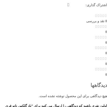
اشتراک گذاری:
0 نقد و بررسی
0
0
0
0
0
دیدگاهها
هیچ دیدگاهی برای این محصول نوشته نشده است.
اولین نفری باشید که دیدگاهی را ارسال می کنید برای “پاد گلکس نانو فری