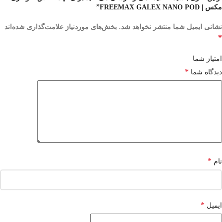
مکس | FREEMAX GALEX NANO POD”
نشانی ایمیل شما منتشر نخواهد شد.
بخش‌های موردنیاز علامت‌گذاری شده‌اند
*
امتیاز شما
*
دیدگاه شما
*
نام
*
ایمیل