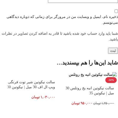
ذخیره نام، ایمیل و وبسایت من در مرورگر برای زمانی که دوباره دیدگاهی
می‌نویسم.
شما باید وارد حساب خود شده باشید تا قادر به اضافه کردن تصاویر در نظرات
باشید.
شاید این‌ها را هم بپسندید…
-24%
سالت نیکوتین شیر توت فرنگی
ویپ ال اف 30 میل | نیکوتین 30
سالت نیکوتین انبه یخ روتلس 30
میل | نیکوتین 35
۱,۰۳۰,۰۰۰
تومان
۹۵۰,۰۰۰
تومان
۱,۲۵۰,۰۰۰
تومان