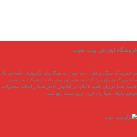
فروشگاه اینترنتی ویپ جنوب
در عصری که سیگار و قلیان جای خود را به سیگارهای الکترونیکی داده اند، ما
مفتخریم که بعنوان
وارد کننده مستقیم
این محصولات از شرکت سازنده در
خدمت شما عزیزان باشیم تا علاوه بر اطمینان خاطر شما از
اصالت محصولات
،
بتوانیم نیازهای شما را با
ارزان ترین قیمت
رفع کنیم.