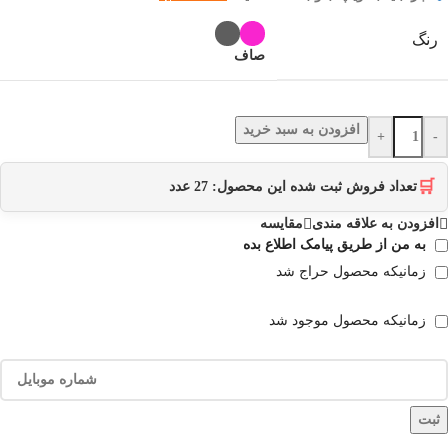
رنگ
صاف
افزودن به سبد خرید
+
-
🛒
تعداد فروش ثبت شده این محصول:
27
عدد
افزودن به علاقه مندی
مقایسه
به من از طریق پیامک اطلاع بده
زمانیکه محصول حراج شد
زمانیکه محصول موجود شد
ثبت