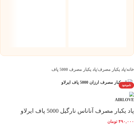
س
5 میلی گر
۰
خانه
/
پاد یکبار مصرف
/
پاد یکبار مصرف 5000 پاف
ناموجود
پاد یکبار مصرف آناناس نارگیل 5000 پاف ایرلاو
۴۹۰,۰۰۰
تومان