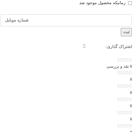
زمانیکه محصول موجود شد
ثبت
اشتراک گذاری:
0 نقد و بررسی
0
0
0
0