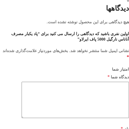
0
دیدگاهها
هیچ دیدگاهی برای این محصول نوشته نشده است.
اولین نفری باشید که دیدگاهی را ارسال می کنید برای “پاد یکبار مصرف
آناناس نارگیل 5000 پاف ایرلاو”
نشانی ایمیل شما منتشر نخواهد شد.
بخش‌های موردنیاز علامت‌گذاری شده‌اند
*
امتیاز شما
*
دیدگاه شما
*
نام