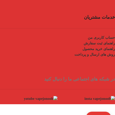
خدمات مشتریان
حساب کاربری من
راهنمای ثبت سفارش
راهنمای خرید محصول
روش های ارسال و پرداخت
در شبکه های اجتماعی ما را دنبال کنید