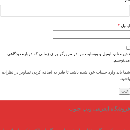
*
ایمیل
ذخیره نام، ایمیل و وبسایت من در مرورگر برای زمانی که دوباره دیدگاهی
می‌نویسم.
شما باید وارد حساب خود شده باشید تا قادر به اضافه کردن تصاویر در نظرات
باشید.
فروشگاه اینترنتی ویپ جنوب