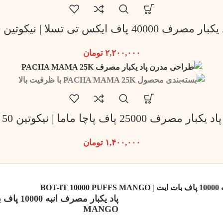
ار مصرف 40000 پاف ایکس تی تسلا | نیکوتین 50
۲,۲۰۰,۰۰۰
تومان
پاد یکبار مصرف 25000 پاف پاچا ماما | نیکوتین 50
۱,۴۰۰,۰۰۰
تومان
BOT
MANGO