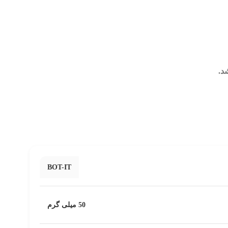
BOT-IT
50 میلی گرم