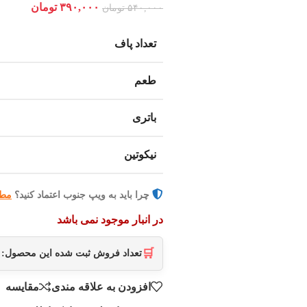
۳۹۰,۰۰۰
تومان
۵۴۰,۰۰۰
تومان
تعداد پاف
طعم
باتری
نیکوتین
چرا باید به ویپ جنوب اعتماد کنید؟
مطا
در انبار موجود نمی باشد
🛒
تعداد فروش ثبت شده این محصول:
افزودن به علاقه مندی
مقایسه