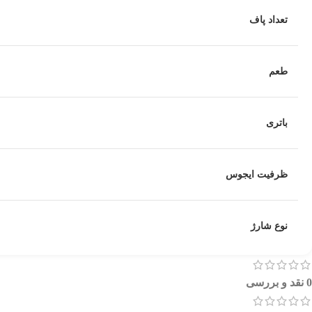
تعداد پاف
طعم
باتری
ظرفیت ایجوس
نوع شارژ
0 نقد و بررسی