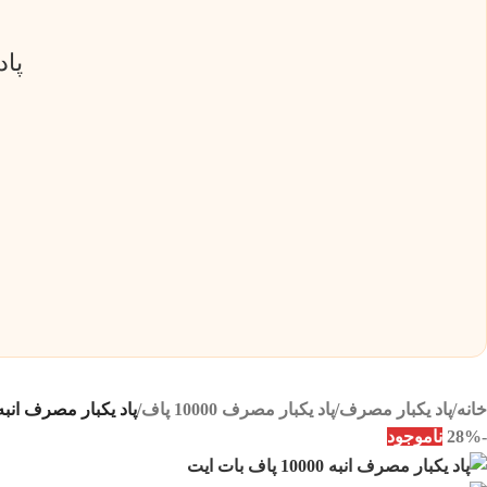
پاد یکب
خانه
/
پاد یکبار مصرف
/
پاد یکبار مصرف 10000 پاف
/
پاد یکبار مصرف انبه 10000 پاف بات ایت | -IT 10000 PUFFS MANGO
-28%
ناموجود