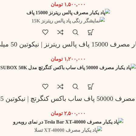
۱,۵۰۰,۰۰۰
تومان
ف پالس ریترنز | نیکوتین 50 میلی گرم
۱,۲۰۰,۰۰۰
تومان
کنگرتچ | نیکوتین 5 میلی گرم
۲,۵۰۰,۰۰۰
تومان