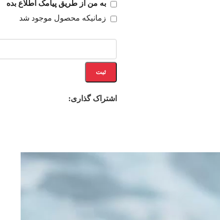
به من از طریق پیامک اطلاع بده
زمانیکه محصول موجود شد
ثبت
اشتراک گذاری: