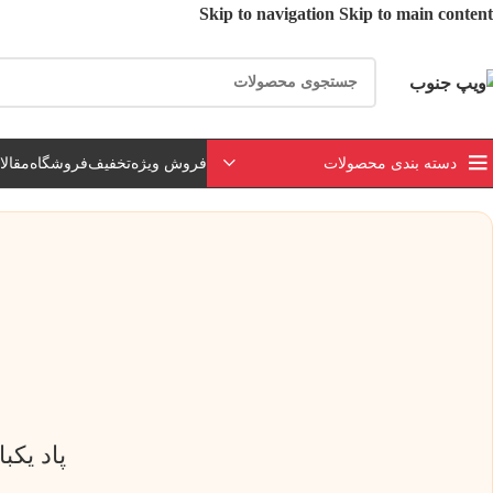
Skip to navigation
Skip to main content
ارسال رایگان برای خرید بالای 3 تومن | ارسال 
دسته بندی محصولات
فروش ویژه
تخفیف
فروشگاه
مقال
پاد یکبار مصر