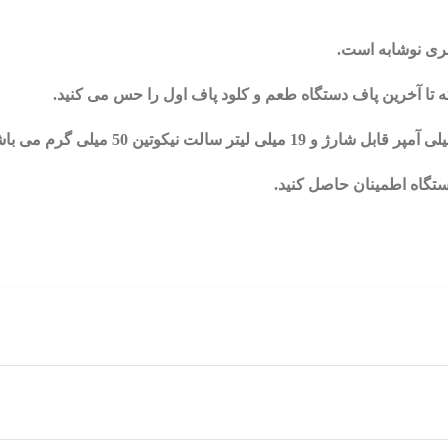
ری نوشابه است.
تا آخرین پاف دستگاه طعم و کلود پاف اول را حس می کنید.
تگاه اطمینان حاصل کنید.