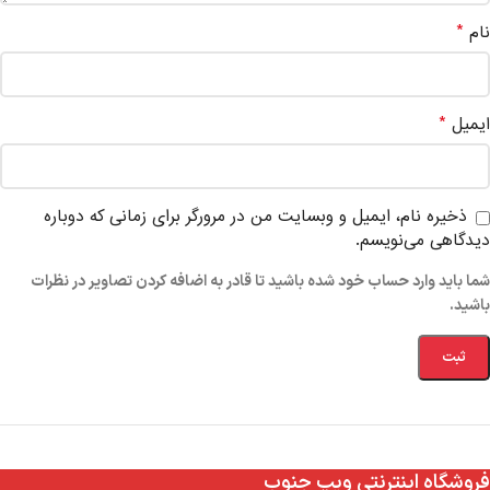
*
نام
*
ایمیل
ذخیره نام، ایمیل و وبسایت من در مرورگر برای زمانی که دوباره
دیدگاهی می‌نویسم.
شما باید وارد حساب خود شده باشید تا قادر به اضافه کردن تصاویر در نظرات
باشید.
فروشگاه اینترنتی ویپ جنوب