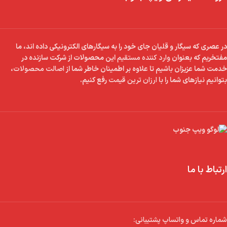
در عصری که سیگار و قلیان جای خود را به سیگارهای الکترونیکی داده اند، ما
مفتخریم که بعنوان
وارد کننده مستقیم
این محصولات از شرکت سازنده در
خدمت شما عزیزان باشیم تا علاوه بر اطمینان خاطر شما از
اصالت محصولات
،
بتوانیم نیازهای شما را با
ارزان ترین قیمت
رفع کنیم.
ارتباط با ما
شماره تماس و واتساپ پشتیبانی: