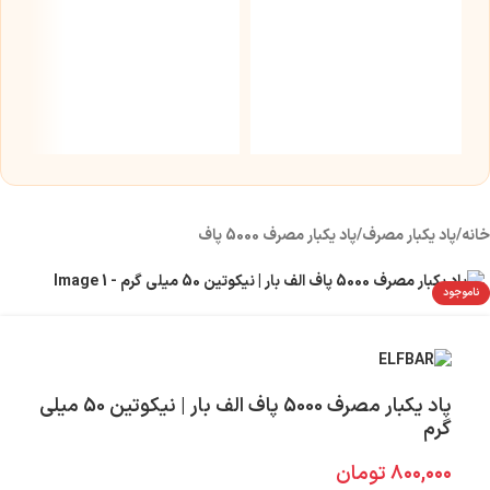
س
نیک
۰
خانه
/
پاد یکبار مصرف
/
پاد یکبار مصرف 5000 پاف
ناموجود
پاد یکبار مصرف 5000 پاف الف بار | نیکوتین 50 میلی
گرم
۸۰۰,۰۰۰
تومان