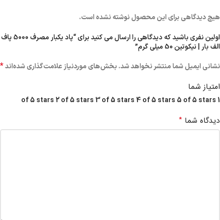
هیچ دیدگاهی برای این محصول نوشته نشده است.
اولین نفری باشید که دیدگاهی را ارسال می کنید برای “پاد یکبار مصرف 5000 پاف
الف بار | نیکوتین 50 میلی گرم”
*
نشانی ایمیل شما منتشر نخواهد شد.
بخش‌های موردنیاز علامت‌گذاری شده‌اند
امتیاز شما
2 of 5 stars
3 of 5 stars
4 of 5 stars
5 of 5 stars
1 of 5 stars
*
دیدگاه شما