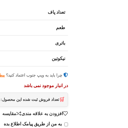
تعداد پاف
طعم
باتری
نیکوتین
چرا باید به ویپ جنوب اعتماد کنید؟
مطا
در انبار موجود نمی باشد
🛒
تعداد فروش ثبت شده این محصول:
افزودن به علاقه مندی
مقایسه
به من از طریق پیامک اطلاع بده