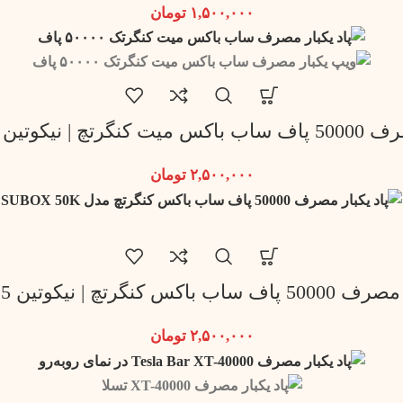
۱,۵۰۰,۰۰۰
تومان
وتین 3.5 میلی گرم
۲,۵۰۰,۰۰۰
تومان
کنگرتچ | نیکوتین 5 میلی گرم
۲,۵۰۰,۰۰۰
تومان