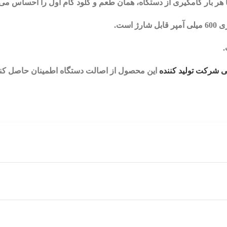
 شارژ است.
شرکت تولید کننده
این محصول از اصالت دستگاه اطمینان حاصل کنی