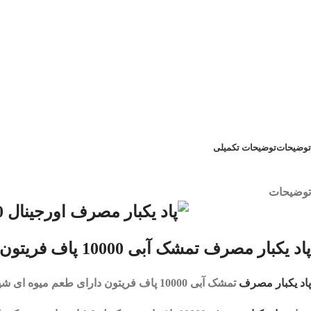
توضیحات
توضیحات تکمیلی
توضیحات
پاد یکبار مصرف تمشک آبی 10000 پاف فریتون|
پاد یکبار مصرف
تمشک آبی 10000 پاف فریتون
دارای طعم میوه ای شی