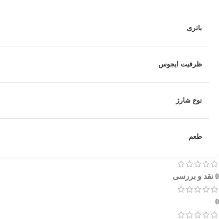
باتری
ظرفیت ایجوس
نوع شارژ
طعم
0 نقد و بررسی
0