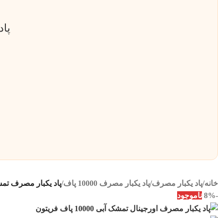
پاد یکب
خانه
/
پاد یکبار مصرف
/
پاد یکبار مصرف 10000 پاف
/
پاد یکبار مصرف تمشک آبی 10000
-8%
ناموجود