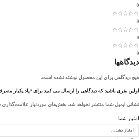
0
0
0
0
دیدگاهها
هیچ دیدگاهی برای این محصول نوشته نشده است.
اولین نفری باشید که دیدگاهی را ارسال می کنید برای “پاد یکبار مصرف تمشک آبی 000
نشانی ایمیل شما منتشر نخواهد شد.
بخش‌های موردنیاز علامت‌گذاری ش
امتیاز شما