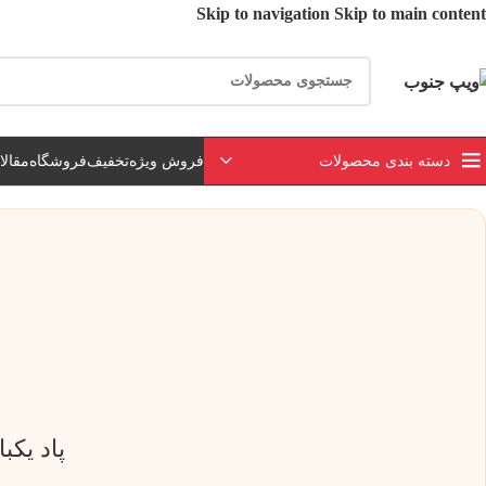
Skip to navigation
Skip to main content
ارسال رایگان برای خرید بالای 3 تومن | ارسال 
دسته بندی محصولات
فروش ویژه
تخفیف
فروشگاه
مقال
پاد یکبار مصر