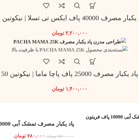
ار مصرف 40000 پاف ایکس تی تسلا | نیکوتین 50
۲,۲۰۰,۰۰۰
تومان
پاد یکبار مصرف 25000 پاف پاچا ماما | نیکوتین 50
۱,۴۰۰,۰۰۰
تومان
 پاف فریتون
پاد یکبار مصرف تمشک آبی 10000 پاف فریتون
۷۸۰,۰۰۰
تومان
۸۵۰,۰۰۰
تومان