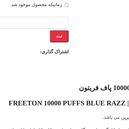
زمانیکه محصول موجود شد
ثبت
اشتراک گذاری:
FREETON 10000 PUFFS BLUE RAZZ
رین می باشد.