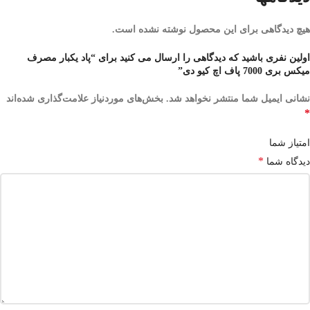
هیچ دیدگاهی برای این محصول نوشته نشده است.
اولین نفری باشید که دیدگاهی را ارسال می کنید برای “پاد یکبار مصرف
میکس بری 7000 پاف اچ کیو دی”
نشانی ایمیل شما منتشر نخواهد شد.
بخش‌های موردنیاز علامت‌گذاری شده‌اند
*
امتیاز شما
*
دیدگاه شما