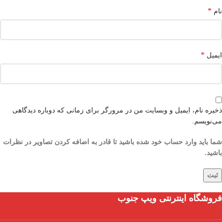
*
نام
*
ایمیل
ذخیره نام، ایمیل و وبسایت من در مرورگر برای زمانی که دوباره دیدگاهی
می‌نویسم.
شما باید وارد حساب خود شده باشید تا قادر به اضافه کردن تصاویر در نظرات
باشید.
فروشگاه اینترنتی ویپ جنوب