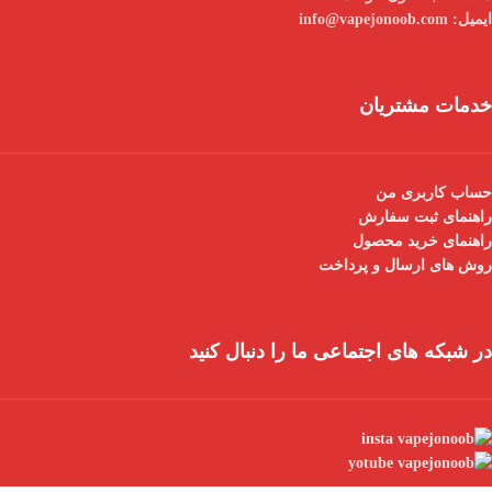
ایمیل:
info@vapejonoob.com
خدمات مشتریان
حساب کاربری من
راهنمای ثبت سفارش
راهنمای خرید محصول
روش های ارسال و پرداخت
در شبکه های اجتماعی ما را دنبال کنید