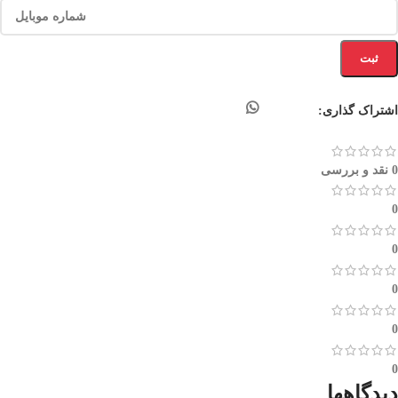
ثبت
اشتراک گذاری:
0 نقد و بررسی
0
0
0
0
0
دیدگاهها