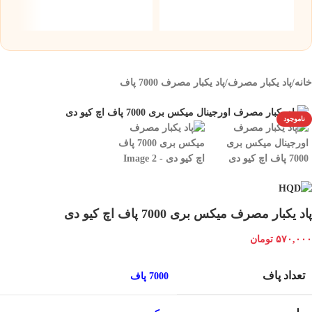
۰
خانه
/
پاد یکبار مصرف
/
پاد یکبار مصرف 7000 پاف
ناموجود
پاد یکبار مصرف میکس بری 7000 پاف اچ کیو دی
۵۷۰,۰۰۰
تومان
تعداد پاف
7000 پاف