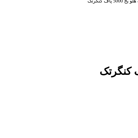
5 پاف کنگرتک