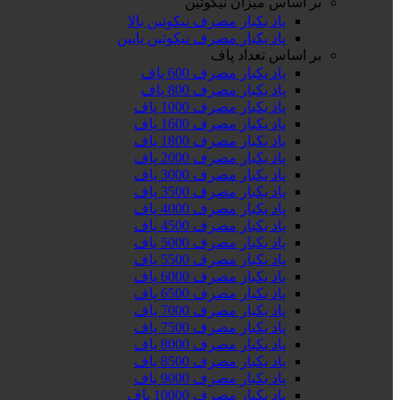
بر اساس میزان نیکوتین
پاد یکبار مصرف نیکوتین بالا
پاد یکبار مصرف نیکوتین پایین
بر اساس تعداد پاف
پاد یکبار مصرف 600 پاف
پاد یکبار مصرف 800 پاف
پاد یکبار مصرف 1000 پاف
پاد یکبار مصرف 1600 پاف
پاد یکبار مصرف 1800 پاف
پاد یکبار مصرف 2000 پاف
پاد یکبار مصرف 3000 پاف
پاد یکبار مصرف 3500 پاف
پاد یکبار مصرف 4000 پاف
پاد یکبار مصرف 4500 پاف
پاد یکبار مصرف 5000 پاف
پاد یکبار مصرف 5500 پاف
پاد یکبار مصرف 6000 پاف
پاد یکبار مصرف 6500 پاف
پاد یکبار مصرف 7000 پاف
پاد یکبار مصرف 7500 پاف
پاد یکبار مصرف 8000 پاف
پاد یکبار مصرف 8500 پاف
پاد یکبار مصرف 9000 پاف
پاد یکبار مصرف 10000 پاف