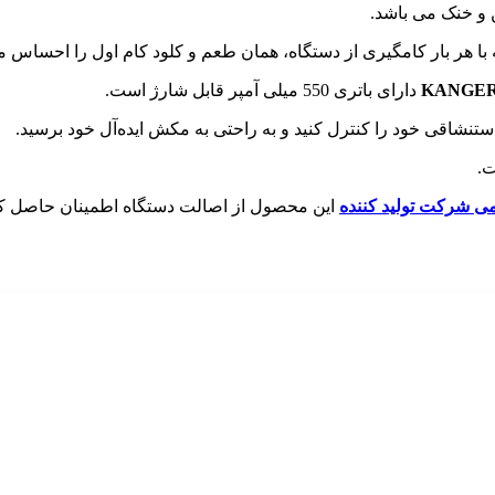
 و خنک می باشد.
ا هر بار کامگیری از دستگاه، همان طعم و کلود کام اول را احساس می
KANGERT
دارای باتری 550 میلی آمپر قابل شارژ است.
ستنشاقی خود را کنترل کنید و به راحتی به مکش ایده‌آل خود برسید.
.
 شرکت تولید کننده
این محصول از اصالت دستگاه اطمینان حاصل کن