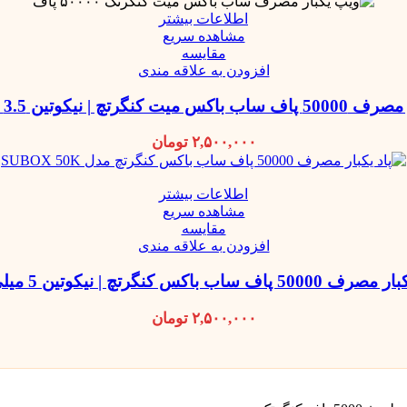
اطلاعات بیشتر
مشاهده سریع
مقایسه
افزودن به علاقه مندی
ت کنگرتچ | نیکوتین 3.5 میلی گرم
۲,۵۰۰,۰۰۰
تومان
اطلاعات بیشتر
مشاهده سریع
مقایسه
افزودن به علاقه مندی
پاف ساب باکس کنگرتچ | نیکوتین 5 میلی گرم
۲,۵۰۰,۰۰۰
تومان