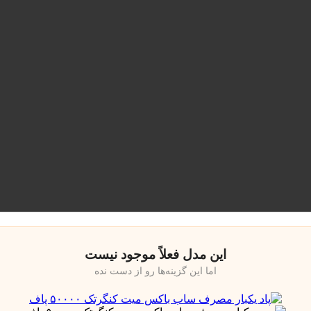
این مدل فعلاً موجود نیست
اما این گزینه‌ها رو از دست نده