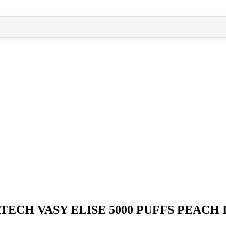
5000 PUFFS PEACH