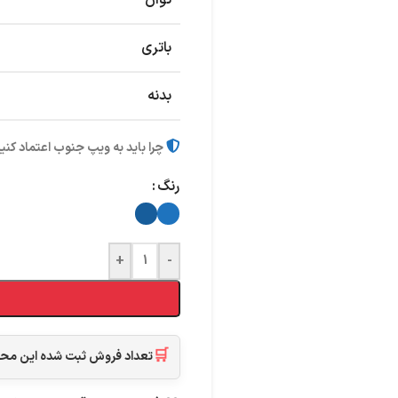
توان
باتری
بدنه
چرا باید به ویپ جنوب اعتماد کنی
رنگ
+
-
🛒
تعداد فروش ثبت شده این م