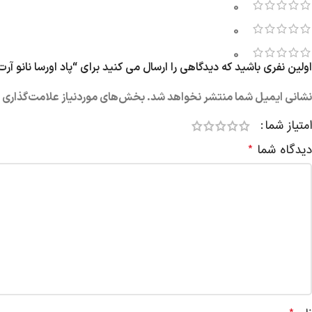
0
0
0
اولین نفری باشید که دیدگاهی را ارسال می کنید برای “پاد اورسا نانو آرت لاست ویپ – NO ART
نشانی ایمیل شما منتشر نخواهد شد.
بخش‌های موردنیاز علامت‌گذاری ش
امتیاز شما
دیدگاه شما
*