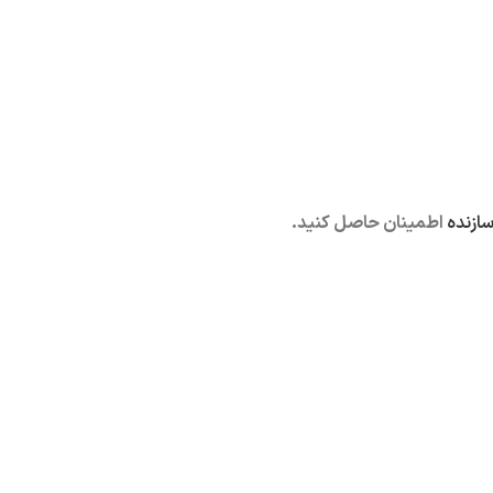
ازنده
اطمینان حاصل کنید.