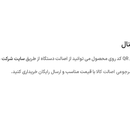
ال
ق
سایت شرکت س
جوعی اصالت کالا
با قیمت مناسب و
ارسال رایگان
خریداری کنید.