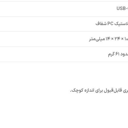
USB-
ستیک PC شفاف
 ۱۴ میلی‌متر
د ۶۱ گرم
ی قابل‌قبول برای اندازه کوچک.