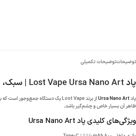
توضیحات
توضیحات تکمیلی
پاد
Lost Vape Ursa Nano Art
| سبک، ش
پاد
Ursa Nano Art
ظاهر آن بسیار خاص و چشم‌گیر باشد.
ویژگی‌های کلیدی پاد Ursa Nano Art