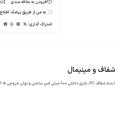
افزودن به علاقه مندی
م
به من از طریق پیامک اطلاع 
اشتراک گذاری:
فاف و مینیمال