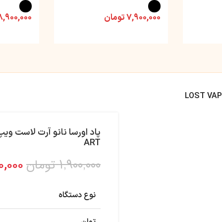
۷,۹۰۰,۰۰۰
تومان
۸,۹۰۰,۰۰۰
ART
۱,۹۰۰,۰۰۰
تومان
۰,۰۰۰
نوع دستگاه