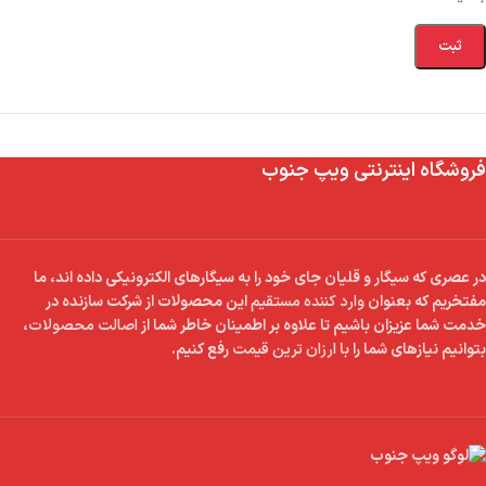
فروشگاه اینترنتی ویپ جنوب
در عصری که سیگار و قلیان جای خود را به سیگارهای الکترونیکی داده اند، ما
مفتخریم که بعنوان
وارد کننده مستقیم
این محصولات از شرکت سازنده در
خدمت شما عزیزان باشیم تا علاوه بر اطمینان خاطر شما از
اصالت محصولات
،
بتوانیم نیازهای شما را با
ارزان ترین قیمت
رفع کنیم.