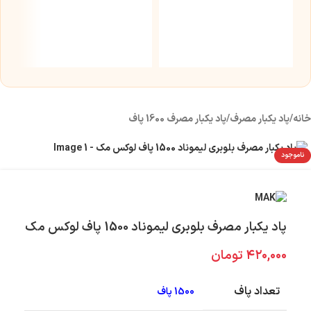
س
5 میلی 
۰
خانه
/
پاد یکبار مصرف
/
پاد یکبار مصرف 1600 پاف
ناموجود
پاد یکبار مصرف بلوبری لیموناد 1500 پاف لوکس مک
۴۲۰,۰۰۰
تومان
تعداد پاف
1500 پاف