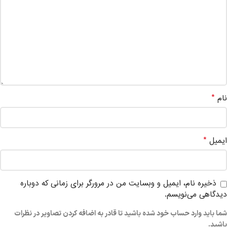
*
نام
*
ایمیل
ذخیره نام، ایمیل و وبسایت من در مرورگر برای زمانی که دوباره
دیدگاهی می‌نویسم.
شما باید وارد حساب خود شده باشید تا قادر به اضافه کردن تصاویر در نظرات
باشید.