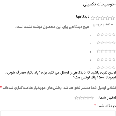
توضیحات تکمیلی
دیدگاهها
0 نقد و بررسی
هیچ دیدگاهی برای این محصول نوشته نشده است.
0
0
0
0
0
اولین نفری باشید که دیدگاهی را ارسال می کنید برای “پاد یکبار مصرف بلوبری
لیموناد 1500 پاف لوکس مک”
*
نشانی ایمیل شما منتشر نخواهد شد.
بخش‌های موردنیاز علامت‌گذاری شده‌اند
امتیاز شما
*
دیدگاه شما