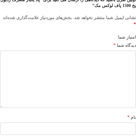
یخ 1500 پاف لوکس مک”
نشانی ایمیل شما منتشر نخواهد شد.
بخش‌های موردنیاز علامت‌گذاری شده‌اند
*
امتیاز شما
*
دیدگاه شما
*
نام