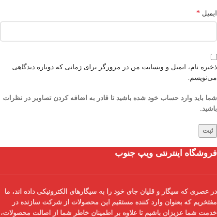
*
ایمیل
ذخیره نام، ایمیل و وبسایت من در مرورگر برای زمانی که دوباره دیدگاهی
می‌نویسم.
شما باید وارد حساب خود شده باشید تا قادر به اضافه کردن تصاویر در نظرات
باشید.
فروشگاه اینترنتی ویپ جنوب
در عصری که سیگار و قلیان جای خود را به سیگارهای الکترونیکی داده اند، ما
مفتخریم که بعنوان
وارد کننده مستقیم
این محصولات از شرکت سازنده در
خدمت شما عزیزان باشیم تا علاوه بر اطمینان خاطر شما از
اصالت محصولات
،