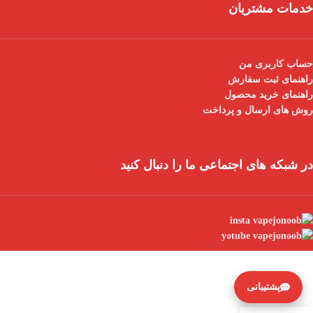
خدمات مشتریان
حساب کاربری من
راهنمای ثبت سفارش
راهنمای خرید محصول
روش های ارسال و پرداخت
در شبکه های اجتماعی ما را دنبال کنید
پشتیبانی