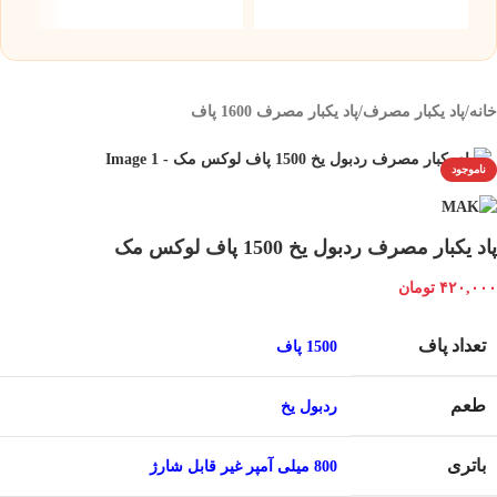
۰
خانه
/
پاد یکبار مصرف
/
پاد یکبار مصرف 1600 پاف
ناموجود
پاد یکبار مصرف ردبول یخ 1500 پاف لوکس مک
۴۲۰,۰۰۰
تومان
تعداد پاف
1500 پاف
طعم
ردبول یخ
باتری
800 میلی آمپر غیر قابل شارژ