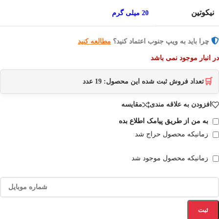
نیکوتین
20 میلی گرم
چرا باید به ویپ جنوب اعتماد کنید؟
مطالعه کنید
در انبار موجود نمی باشد
🛒
تعداد فروش ثبت شده این محصول:
19
عدد
افزودن به علاقه مندی
مقایسه
به من از طریق پیامک اطلاع بده
زمانیکه محصول حراج شد
زمانیکه محصول موجود شد
ثبت