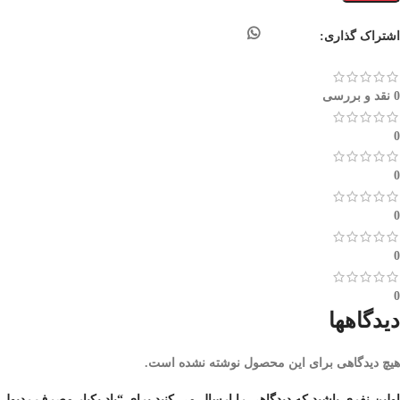
اشتراک گذاری:
0 نقد و بررسی
0
0
0
0
0
دیدگاهها
هیچ دیدگاهی برای این محصول نوشته نشده است.
اولین نفری باشید که دیدگاهی را ارسال می کنید برای “پاد یکبار مصرف ردبول