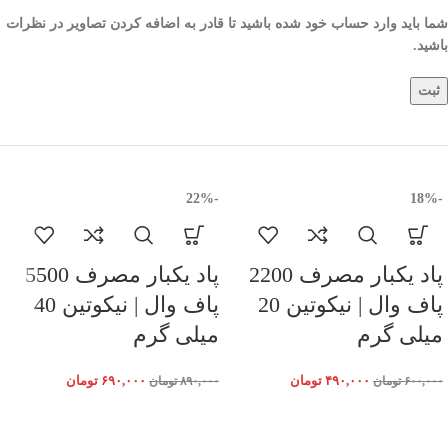
شما باید وارد حساب خود شده باشید تا قادر به اضافه کردن تصاویر در نظرات
باشید.
-22%
-18%
پاد یکبار مصرف 2200
پاد یکبار مصرف 5500
پاف وال | نیکوتین 20
پاف وال | نیکوتین 40
میلی گرم
میلی گرم
۴۹۰,۰۰۰
تومان
۶۹۰,۰۰۰
تومان
۶۰۰,۰۰۰
تومان
۸۹۰,۰۰۰
تومان