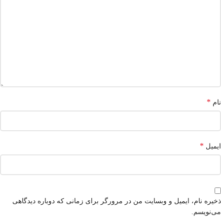
*
نام
*
ایمیل
ذخیره نام، ایمیل و وبسایت من در مرورگر برای زمانی که دوباره دیدگاهی
می‌نویسم.