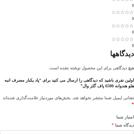
0
0
0
0
دیدگاهها
هیچ دیدگاهی برای این محصول نوشته نشده است.
اولین نفری باشید که دیدگاهی را ارسال می کنید برای “پاد یکبار مصرف انبه
هلو هندوانه 6500 پاف گلز وال”
نشانی ایمیل شما منتشر نخواهد شد.
بخش‌های موردنیاز علامت‌گذاری شده‌اند
*
امتیاز شما
*
دیدگاه شما