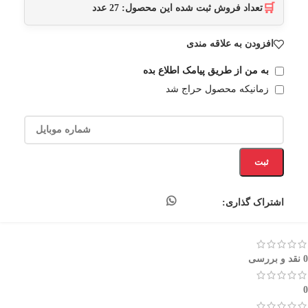
🛒
تعداد فروش ثبت شده این محصول:
27
عدد
افزودن به علاقه مندی
به من از طریق پیامک اطلاع بده
زمانیکه محصول حراج شد
ثبت
اشتراک گذاری:
0 نقد و بررسی
0