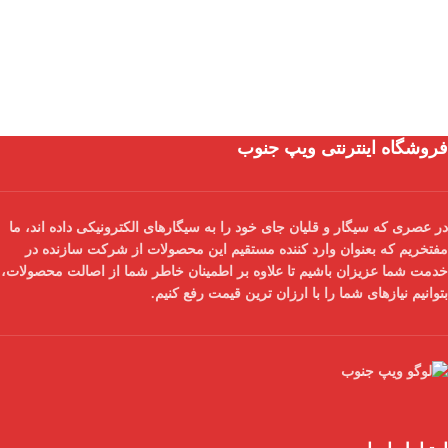
فروشگاه اینترنتی ویپ جنوب
در عصری که سیگار و قلیان جای خود را به سیگارهای الکترونیکی داده اند، ما
مفتخریم که بعنوان
وارد کننده مستقیم
این محصولات از شرکت سازنده در
خدمت شما عزیزان باشیم تا علاوه بر اطمینان خاطر شما از
اصالت محصولات
،
بتوانیم نیازهای شما را با
ارزان ترین قیمت
رفع کنیم.