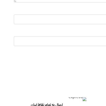
ارسال به تمام نقاط ایران