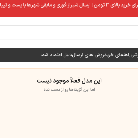
ال شیراز فوری و مابقی شهرها با پست و تیپاکس
زشی
راهنمای خرید
روش های ارسال
دلیل اعتماد شما
این مدل فعلاً موجود نیست
اما این گزینه‌ها رو از دست نده