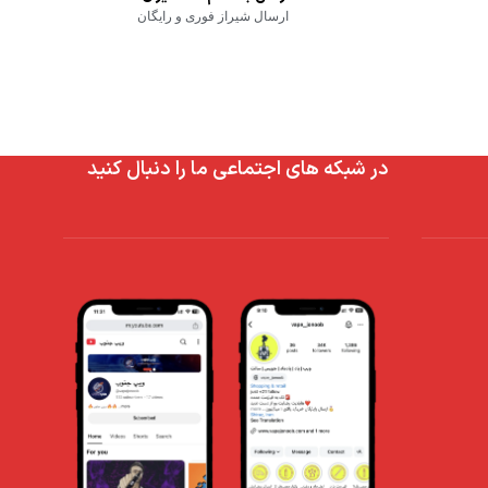
ارسال شیراز فوری و رایگان
در شبکه های اجتماعی ما را دنبال کنید