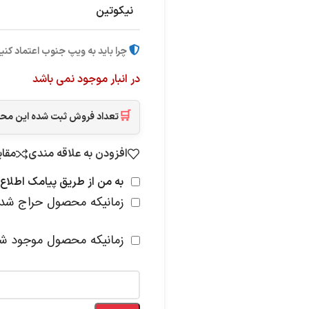
نیکوتین
چرا باید به ویپ جنوب اعتماد کنی
در انبار موجود نمی باشد
🛒
تعداد فروش ثبت شده این م
افزودن به علاقه مندی
مقا
به من از طریق پیامک اطلاع 
زمانیکه محصول حراج شد
زمانیکه محصول موجود ش