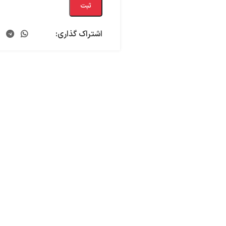
ثبت
اشتراک گذاری: