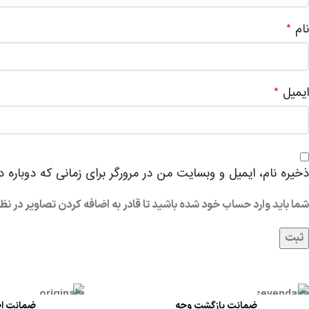
نام
*
ایمیل
*
ذخیره نام، ایمیل و وبسایت من در مرورگر برای زمانی که دوباره 
شما باید وارد حساب خود شده باشید تا قادر به اضافه کردن تصاویر در نظ
ضمانت بازگشت وجه
ضمانت اص