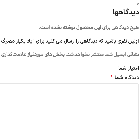
0
دیدگاهها
هیچ دیدگاهی برای این محصول نوشته نشده است.
اولین نفری باشید که دیدگاهی را ارسال می کنید برای “پاد یکبار مصرف انرژی زا 6800 پاف پلام 
نشانی ایمیل شما منتشر نخواهد شد.
بخش‌های موردنیاز علامت‌گذاری ش
امتیاز شما
دیدگاه شما
*