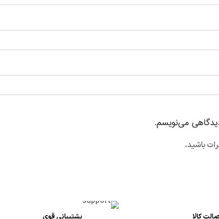
دیدگاهی می‌نویسم.
رات باشید.
الت کالا
پشتیبانی قوی