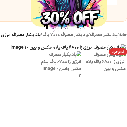
خانه
/
پاد یکبار مصرف
/
پاد یکبار مصرف 7000 پاف
/
پاد یکبار مصرف انرژی زا 6800 پاف پلام مکس و
ناموجود