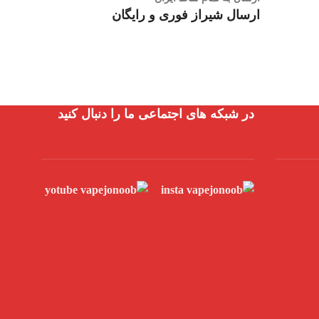
ارسال شیراز فوری و رایگان
در شبکه های اجتماعی ما را دنبال کنید