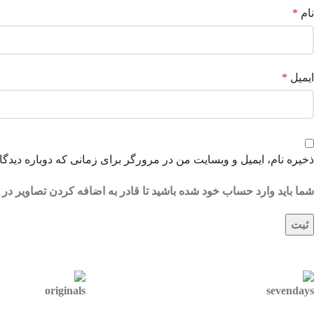
نام
*
ایمیل
*
ذخیره نام، ایمیل و وبسایت من در مرورگر برای زمانی که دوباره دیدگ
شما باید وارد حساب خود شده باشید تا قادر به اضافه کردن تصاویر در 