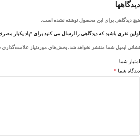
دیدگاهها
هیچ دیدگاهی برای این محصول نوشته نشده است.
اولین نفری باشید که دیدگاهی را ارسال می کنید برای “پاد یکبار مصرف هندوانه یخ 0
نشانی ایمیل شما منتشر نخواهد شد.
بخش‌های موردنیاز علامت‌گذاری ش
امتیاز شما
دیدگاه شما
*