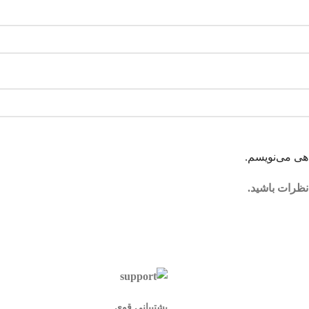
اهی می‌نویسم.
نظرات باشید.
پشتیبانی قوی