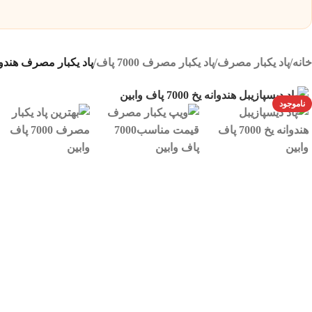
خانه
/
پاد یکبار مصرف
/
پاد یکبار مصرف 7000 پاف
/
پاد یکبار مصرف هندوانه یخ 7000 
ناموجود