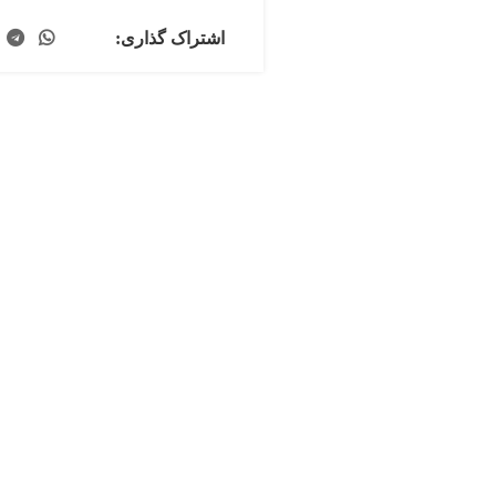
اشتراک گذاری: