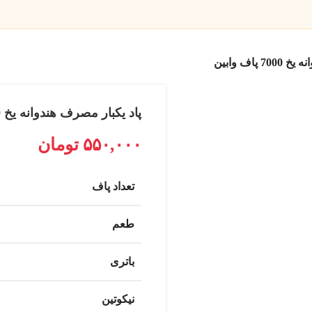
پاف وابین
پاد یکبار مصرف هندوانه یخ 7000 پاف وابین
۵۵۰,۰۰۰
تومان
تعداد پاف
طعم
باتری
نیکوتین