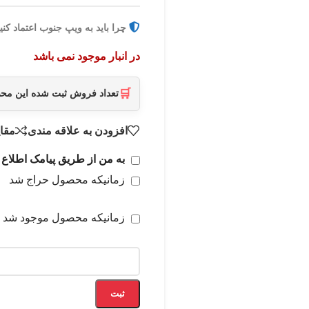
چرا باید به ویپ جنوب اعتماد کنی
در انبار موجود نمی باشد
🛒
تعداد فروش ثبت شده این م
افزودن به علاقه مندی
مقا
به من از طریق پیامک اطلاع 
زمانیکه محصول حراج شد
زمانیکه محصول موجود شد
ثبت