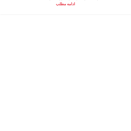
ادامه مطلب