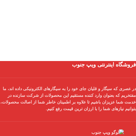
فروشگاه اینترنتی ویپ جنوب
در عصری که سیگار و قلیان جای خود را به سیگارهای الکترونیکی داده اند، ما
مفتخریم که بعنوان
وارد کننده مستقیم
این محصولات از شرکت سازنده در
خدمت شما عزیزان باشیم تا علاوه بر اطمینان خاطر شما از
اصالت محصولات
،
بتوانیم نیازهای شما را با
ارزان ترین قیمت
رفع کنیم.