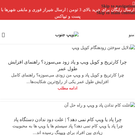
Skip to navigation
ارسال رایگان برای خرید بالای 3 تومن | ارسال شیراز فوری و مابقی شهرها با
Skip to main content
پست و تیپاکس
منو
چرا کارتریج و کویل ویپ و پاد زود می‌سوزد؟ راهنمای افزایش
طول عمر
چرا کارتریج و کویل پاد و ویپ من زودی می‌سوزه؟ راهنمای کامل
افزایش طول عمر یکی از رایج‌ترین شکایت‌ها...
ادامه مطلب
چرا پاد یا ویپ کام نمی دهد؟ | علت دود ندادن دستگاه پاد
چرا پاد یا ویپ کام نمی دهد؟ پاد سیستم ها یا ویپ ها به محبوبیت
زیادی بین افراد برای ویپینگ رسیده اند...