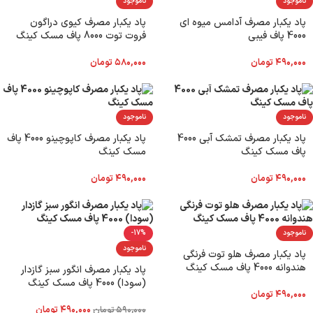
ناموجود
ناموجود
پاد یکبار مصرف آدامس میوه ای
پاد یکبار مصرف کیوی دراگون
4000 پاف فیبی
فروت توت 8000 پاف مسک کینگ
۴۹۰,۰۰۰
تومان
۵۸۰,۰۰۰
تومان
ناموجود
ناموجود
پاد یکبار مصرف تمشک آبی 4000
پاد یکبار مصرف کاپوچینو 4000 پاف
پاف مسک کینگ
مسک کینگ
۴۹۰,۰۰۰
تومان
۴۹۰,۰۰۰
تومان
ناموجود
-17%
ناموجود
پاد یکبار مصرف هلو توت فرنگی
هندوانه 4000 پاف مسک کینگ
پاد یکبار مصرف انگور سبز گازدار
(سودا) 4000 پاف مسک کینگ
۴۹۰,۰۰۰
تومان
۴۹۰,۰۰۰
تومان
۵۹۰,۰۰۰
تومان