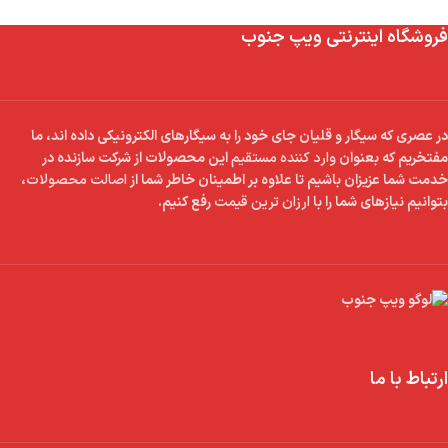
فروشگاه اینترنتی ویپ جنوب
در عصری که سیگار و قلیان جای خود را به سیگارهای الکترونیکی داده اند، ما
مفتخریم که بعنوان
وارد کننده مستقیم
این محصولات از شرکت سازنده در
خدمت شما عزیزان باشیم تا علاوه بر اطمینان خاطر شما از
اصالت محصولات
،
بتوانیم نیازهای شما را با
ارزان ترین قیمت
رفع کنیم.
ارتباط با ما