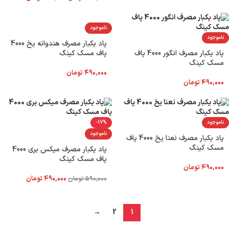
ناموجود
ناموجود
پاد یکبار مصرف هندوانه یخ 4000
پاد یکبار مصرف انگور 4000 پاف
پاف مسک کینگ
مسک کینگ
۴۹۰,۰۰۰
تومان
۴۹۰,۰۰۰
تومان
ناموجود
-17%
ناموجود
پاد یکبار مصرف نعنا یخ 4000 پاف
مسک کینگ
پاد یکبار مصرف میکس بری 4000
پاف مسک کینگ
۴۹۰,۰۰۰
تومان
۴۹۰,۰۰۰
تومان
۵۹۰,۰۰۰
تومان
→
2
1