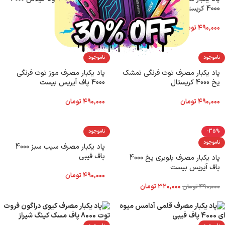
4000 کریستال
کریستال
۴۹۰,۰۰۰
تومان
۴۹۰,۰۰۰
تومان
ناموجود
ناموجود
پاد یکبار مصرف توت فرنگی تمشک
پاد یکبار مصرف موز توت فرنگی
یخ 4000 کریستال
4000 پاف آیریس بیست
۴۹۰,۰۰۰
تومان
۴۹۰,۰۰۰
تومان
-35%
ناموجود
ناموجود
پاد یکبار مصرف سیب سبز 4000
پاف فیبی
پاد یکبار مصرف بلوبری یخ 4000
پاف آیریس بیست
۴۹۰,۰۰۰
تومان
۳۲۰,۰۰۰
تومان
۴۹۰,۰۰۰
تومان