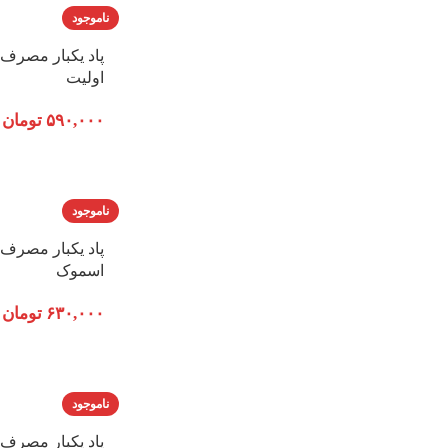
ناموجود
اولیت
۵۹۰,۰۰۰
تومان
ناموجود
اسموک
۶۳۰,۰۰۰
تومان
ناموجود