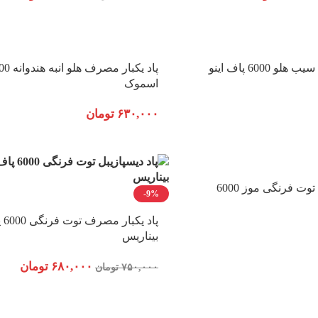
پاد یکبار مصرف سیب هلو 6000 پاف اینو
اسموک
۶۳۰,۰۰۰
تومان
پاد یکبار مصرف توت فرنگی موز 6000
-9%
پاد یک
بیناریس
۶۸۰,۰۰۰
تومان
۷۵۰,۰۰۰
تومان