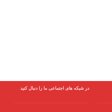
در شبکه های اجتماعی ما را دنبال کنید