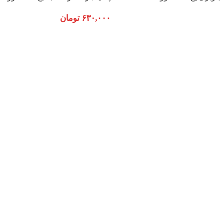
۶۳۰,۰۰۰
تومان