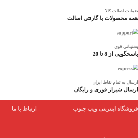
ضمانت اصالت کالا
همه محصولات با گارنتی اصالت
پشتیبانی قوی
پاسخگویی از 8 تا 20
ارسال به تمام نقاط ایران
ارسال شیراز فوری و رایگان
فروشگاه اینترنتی ویپ جنوب
ارتباط با ما