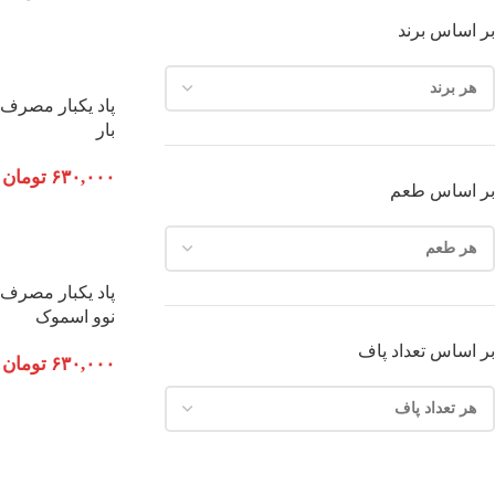
بر اساس برند
بار
۶۳۰,۰۰۰
تومان
بر اساس طعم
نوو اسموک
بر اساس تعداد پاف
۶۳۰,۰۰۰
تومان