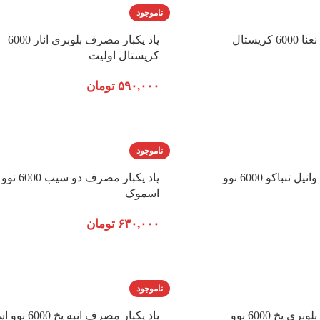
ناموجود
پاد یکبار مصرف نعنا 6000 کریستال
پاد یکبار مصرف بلوبری انار 6000
کریستال اولیت
۵۹۰,۰۰۰
تومان
ناموجود
پاد یکبار مصرف وانیل تنباکو 6000 نوو
پاد یکبار مصرف دو سیب 6000 نوو
اسموک
۶۳۰,۰۰۰
تومان
ناموجود
پاد یکبار مصرف بلوبری یخ 6000 نوو
پاد یکبار مصرف انبه یخ 6000 نوو اسموک