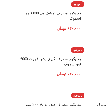
ناموجود
پاد یکبار مصرف تمشک آبی 6000 نوو
اسموک
۶۳۰,۰۰۰
تومان
ناموجود
پاد یکبار مصرف کیوی پشن فروت 6000
نوو اسموک
۶۳۰,۰۰۰
تومان
ناموجود
پاد یکبار مصرف هندوانه یخ 6000 نوو