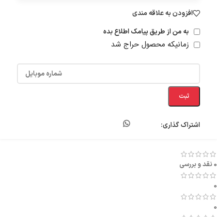
افزودن به علاقه مندی
به من از طریق پیامک اطلاع بده
زمانیکه محصول حراج شد
ثبت
اشتراک گذاری:
0 نقد و بررسی
0
0