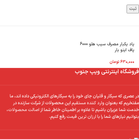
پاد یکبار مصرف سیب هلو 6000
پاف اینو بار
۶۳۰,۰۰۰
تومان
فروشگاه اینترنتی ویپ جنوب
در عصری که سیگار و قلیان جای خود را به سیگارهای الکترونیکی داده اند، ما
مفتخریم که بعنوان
وارد کننده مستقیم
این محصولات از شرکت سازنده در
خدمت شما عزیزان باشیم تا علاوه بر اطمینان خاطر شما از
اصالت محصولات
،
بتوانیم نیازهای شما را با
ارزان ترین قیمت
رفع کنیم.