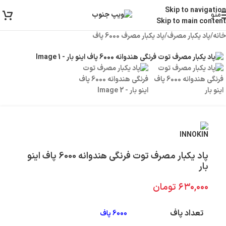
ارسال رایگان برای خرید بالای 3 تومن | ارسال شیراز فوری و مابقی شهرها با پست و
Skip to navigation
منو
تیپاکس
Skip to main content
خانه
/
پاد یکبار مصرف
/
پاد یکبار مصرف 6000 پاف
پاد یکبار مصرف توت فرنگی هندوانه 6000 پاف اینو
بار
۶۳۰,۰۰۰
تومان
تعداد پاف
6000 پاف