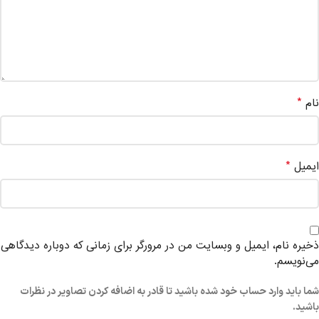
*
نام
*
ایمیل
ذخیره نام، ایمیل و وبسایت من در مرورگر برای زمانی که دوباره دیدگاهی
می‌نویسم.
شما باید وارد حساب خود شده باشید تا قادر به اضافه کردن تصاویر در نظرات
باشید.