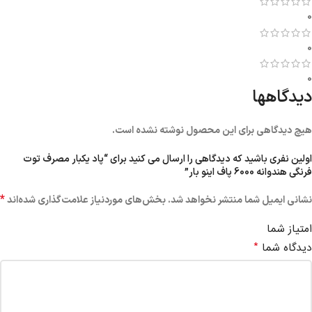
0
0
0
دیدگاهها
هیچ دیدگاهی برای این محصول نوشته نشده است.
اولین نفری باشید که دیدگاهی را ارسال می کنید برای “پاد یکبار مصرف توت
فرنگی هندوانه 6000 پاف اینو بار”
*
نشانی ایمیل شما منتشر نخواهد شد.
بخش‌های موردنیاز علامت‌گذاری شده‌اند
امتیاز شما
*
دیدگاه شما