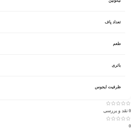
نیکوتین
تعداد پاف
طعم
باتری
ظرفیت ایجوس
0 نقد و بررسی
0