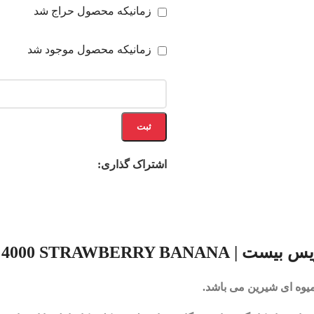
زمانیکه محصول حراج شد
زمانیکه محصول موجود شد
ثبت
اشتراک گذاری:
400
0 STRAWBERRY BANANA
یوه ای شیرین می باشد.