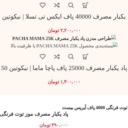
ار مصرف 40000 پاف ایکس تی تسلا | نیکوتین 50
۲,۲۰۰,۰۰۰
تومان
پاد یکبار مصرف 25000 پاف پاچا ماما | نیکوتین 50
۱,۴۰۰,۰۰۰
تومان
400 پاف آیریس بیست
پاد یکبار مصرف موز توت فرنگی 4000 پاف آیریس بیس
۴۹۰,۰۰۰
تومان