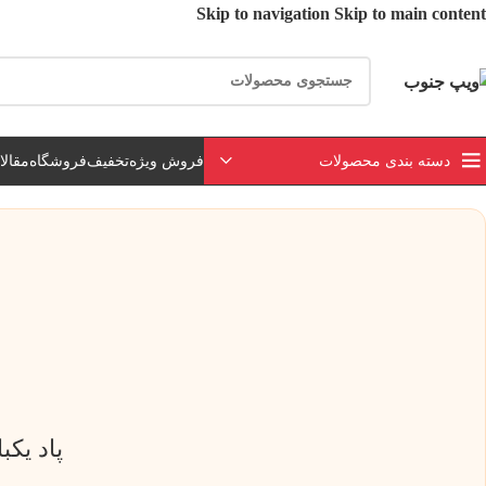
Skip to navigation
Skip to main content
ارسال رایگان برای خرید بالای 3 تومن | ارسال 
دسته بندی محصولات
فروش ویژه
تخفیف
فروشگاه
مقال
پاد یکبار مصرف 15000 پا