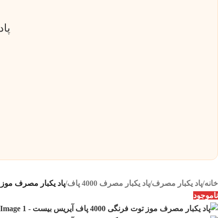
پاد یکب
خانه
/
پاد یکبار مصرف
/
پاد یکبار مصرف 4000 پاف
/
پاد یکبار مصرف موز توت فرنگی 0
ناموجود