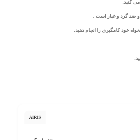
اه خود کامگیری را انجام دهید.
د.
AIRIS