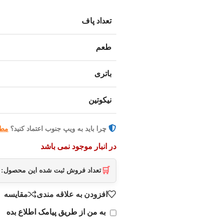
تعداد پاف
طعم
باتری
نیکوتین
چرا باید به ویپ جنوب اعتماد کنید؟
مطا
در انبار موجود نمی باشد
🛒
تعداد فروش ثبت شده این محصول:
افزودن به علاقه مندی
مقایسه
به من از طریق پیامک اطلاع بده