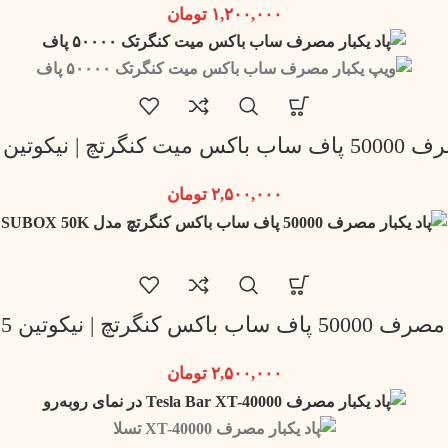
۱,۲۰۰,۰۰۰
تومان
وتین 3.5 میلی گرم
۲,۵۰۰,۰۰۰
تومان
کنگرتچ | نیکوتین 5 میلی گرم
۲,۵۰۰,۰۰۰
تومان