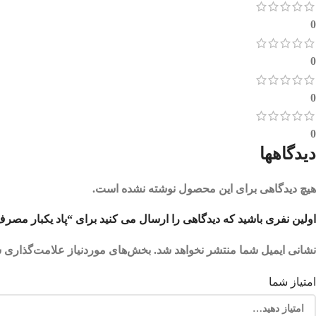
0
0
0
0
دیدگاهها
هیچ دیدگاهی برای این محصول نوشته نشده است.
اولین نفری باشید که دیدگاهی را ارسال می کنید برای “پاد یکبار مصرف موز توت فرنگی
نشانی ایمیل شما منتشر نخواهد شد.
بخش‌های موردنیاز علامت‌گذاری ش
امتیاز شما