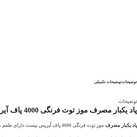
توضیحات
توضیحات تکمیلی
توضیحات
پاد یکبار مصرف موز توت فرنگی 4000 پاف آیریس بیست | AIRIS BEAST
پاد یکبار مصرف
موز توت فرنگی 4000 پاف آیریس بیست
دارای طعم م