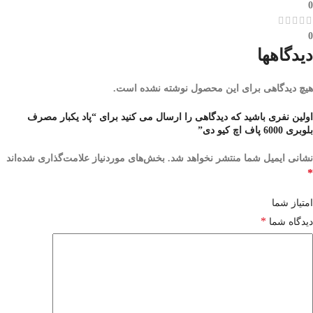
0
0
دیدگاهها
هیچ دیدگاهی برای این محصول نوشته نشده است.
اولین نفری باشید که دیدگاهی را ارسال می کنید برای “پاد یکبار مصرف
بلوبری 6000 پاف اچ کیو دی”
نشانی ایمیل شما منتشر نخواهد شد.
بخش‌های موردنیاز علامت‌گذاری شده‌اند
*
امتیاز شما
*
دیدگاه شما