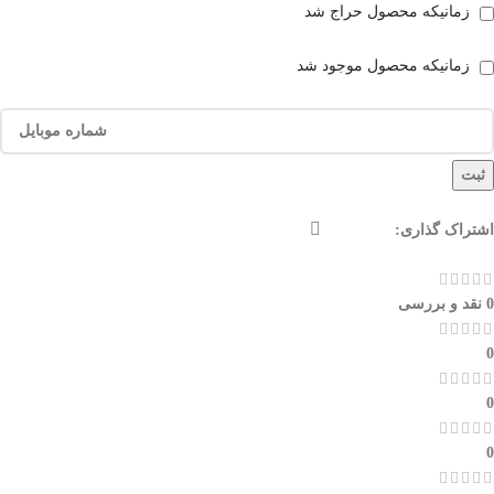
زمانیکه محصول حراج شد
زمانیکه محصول موجود شد
ثبت
اشتراک گذاری:
0 نقد و بررسی
0
0
0