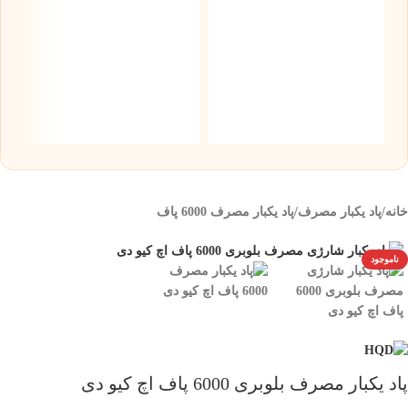
س
نیک
۰
خانه
/
پاد یکبار مصرف
/
پاد یکبار مصرف 6000 پاف
ناموجود
پاد یکبار مصرف بلوبری 6000 پاف اچ کیو دی