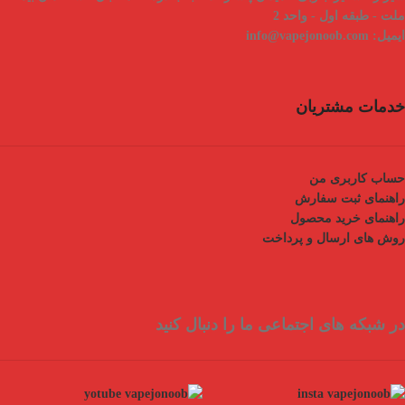
ملت - طبقه اول - واحد 2
ایمیل:
info@vapejonoob.com
خدمات مشتریان
حساب کاربری من
راهنمای ثبت سفارش
راهنمای خرید محصول
روش های ارسال و پرداخت
در شبکه های اجتماعی ما را دنبال کنید