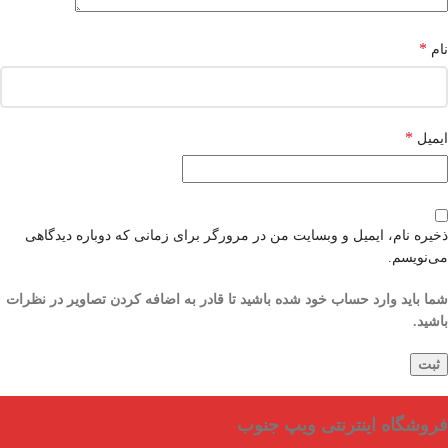
*
نام
*
ایمیل
ذخیره نام، ایمیل و وبسایت من در مرورگر برای زمانی که دوباره دیدگاهی
می‌نویسم.
شما باید وارد حساب خود شده باشید تا قادر به اضافه کردن تصاویر در نظرات
باشید.
فروشگاه اینترنتی ویپ جنوب