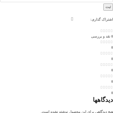
ثبت
اشتراک گذاری:
0 نقد و بررسی
0
0
0
0
0
دیدگاهها
هیچ دیدگاهی برای این محصول نوشته نشده است.