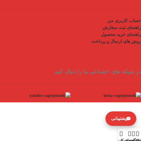
حساب کاربری من
راهنمای ثبت سفارش
راهنمای خرید محصول
روش های ارسال و پرداخت
در شبکه های اجتماعی ما را دنبال کنید
پشتیبانی
وشگاه
لاقه مندی
سبد خرید
حساب کاربری من