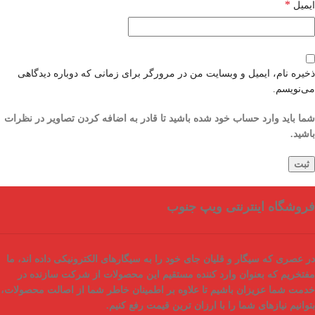
*
ایمیل
ذخیره نام، ایمیل و وبسایت من در مرورگر برای زمانی که دوباره دیدگاهی
می‌نویسم.
شما باید وارد حساب خود شده باشید تا قادر به اضافه کردن تصاویر در نظرات
باشید.
فروشگاه اینترنتی ویپ جنوب
در عصری که سیگار و قلیان جای خود را به سیگارهای الکترونیکی داده اند، ما
مفتخریم که بعنوان
وارد کننده مستقیم
این محصولات از شرکت سازنده در
خدمت شما عزیزان باشیم تا علاوه بر اطمینان خاطر شما از
اصالت محصولات
،
بتوانیم نیازهای شما را با
ارزان ترین قیمت
رفع کنیم.