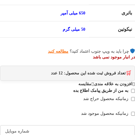
باتری
650 میلی آمپر
نیکوتین
50 میلی گرم
چرا باید به ویپ جنوب اعتماد کنید؟
مطالعه کنید
در انبار موجود نمی باشد
🛒
تعداد فروش ثبت شده این محصول:
12
عدد
افزودن به علاقه مندی
مقایسه
به من از طریق پیامک اطلاع بده
زمانیکه محصول حراج شد
زمانیکه محصول موجود شد