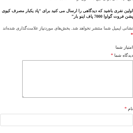
اولین نفری باشید که دیدگاهی را ارسال می کنید برای “پاد یکبار مصرف کیوی
پشن فروت گواوا 7000 پاف اینو بار”
نشانی ایمیل شما منتشر نخواهد شد.
بخش‌های موردنیاز علامت‌گذاری شده‌اند
*
امتیاز شما
*
دیدگاه شما
*
نام