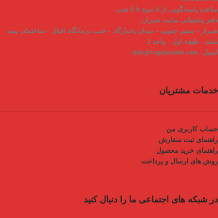
ساعت پاسخگویی از 9 صبح تا 8 شب
دفتر پشتیبانی سایت شیراز:
شیراز - سفیر جنوبی - میدان پاسارگاد - جنب درمانگاه اقبال - ساختمان بیمه
ملت - طبقه اول - واحد 2
ایمیل:
info@vapejonoob.com
خدمات مشتریان
حساب کاربری من
راهنمای ثبت سفارش
راهنمای خرید محصول
روش های ارسال و پرداخت
در شبکه های اجتماعی ما را دنبال کنید