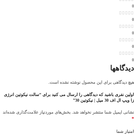
0
0
0
0
0
دیدگاهها
هیچ دیدگاهی برای این محصول نوشته نشده است.
اولین نفری باشید که دیدگاهی را ارسال می کنید برای “سالت نیکوتین انرژی
زا ویپ ال اف 30 میل | نیکوتین 30”
نشانی ایمیل شما منتشر نخواهد شد.
بخش‌های موردنیاز علامت‌گذاری شده‌اند
*
امتیاز شما