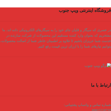
فروشگاه اینترنتی ویپ جنوب
در عصری که سیگار و قلیان جای خود را به سیگارهای الکترونیکی داده اند، ما
مفتخریم که بعنوان
وارد کننده مستقیم
این محصولات از شرکت سازنده در
خدمت شما عزیزان باشیم تا علاوه بر اطمینان خاطر شما از
اصالت محصولات
،
بتوانیم نیازهای شما را با
ارزان ترین قیمت
رفع کنیم.
ارتباط با ما
شماره تماس و واتساپ پشتیبانی:
09015558718