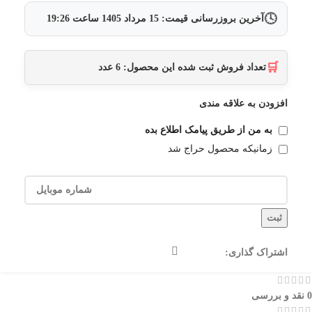
🕓
آخرین بروزرسانی قیمت:
15 مرداد 1405
ساعت
19:26
🛒
تعداد فروش ثبت شده این محصول:
6
عدد
افزودن به علاقه مندی
به من از طریق پیامک اطلاع بده
زمانیکه محصول حراج شد
ثبت
اشتراک گذاری:
0 نقد و بررسی