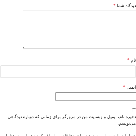
*
دیدگاه شما
*
نام
*
ایمیل
ذخیره نام، ایمیل و وبسایت من در مرورگر برای زمانی که دوباره دیدگاهی
می‌نویسم.