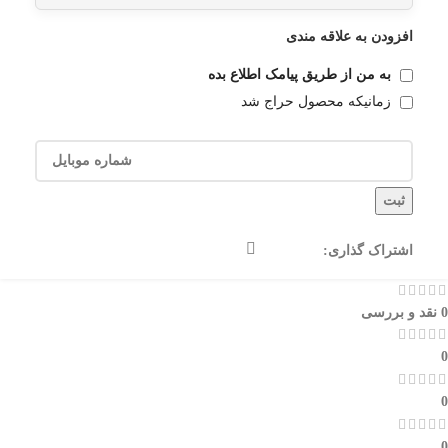
افزودن به علاقه مندی
به من از طریق پیامک اطلاع بده
زمانیکه محصول حراج شد
ثبت
اشتراک گذاری:
0 نقد و بررسی
0
0
0