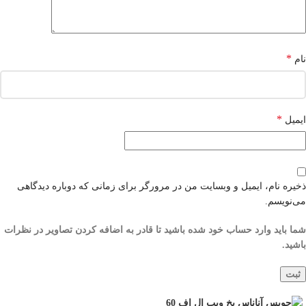
*
نام
*
ایمیل
ذخیره نام، ایمیل و وبسایت من در مرورگر برای زمانی که دوباره دیدگاهی
می‌نویسم.
شما باید وارد حساب خود شده باشید تا قادر به اضافه کردن تصاویر در نظرات
باشید.