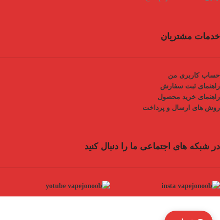
خدمات مشتریان
حساب کاربری من
راهنمای ثبت سفارش
راهنمای خرید محصول
روش های ارسال و پرداخت
در شبکه های اجتماعی ما را دنبال کنید