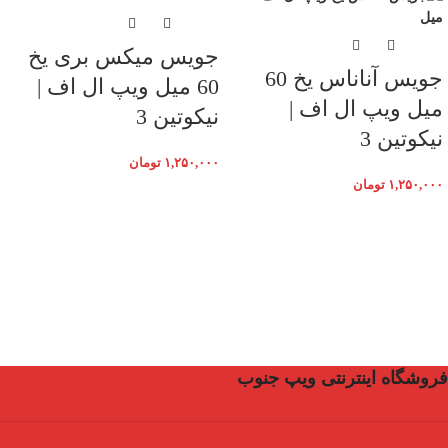
جویس میکس بری یخ
جویس آناناس یخ 60
60 میل ویپ ال اف |
میل ویپ ال اف |
نیکوتین 3
نیکوتین 3
۱,۲۵۰,۰۰۰
تومان
۱,۲۵۰,۰۰۰
تومان
فروشگاه اینترنتی ویپ جنوب