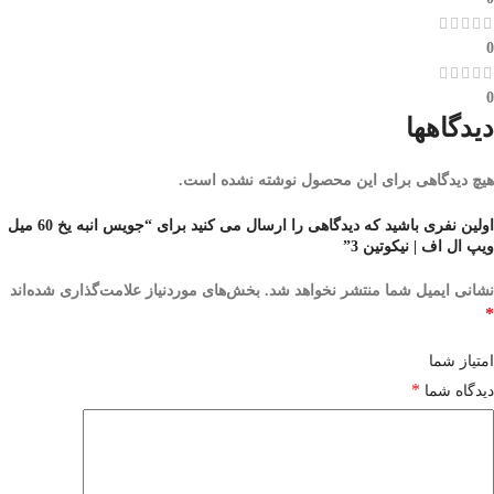
0
0
دیدگاهها
هیچ دیدگاهی برای این محصول نوشته نشده است.
اولین نفری باشید که دیدگاهی را ارسال می کنید برای “جویس انبه یخ 60 میل
ویپ ال اف | نیکوتین 3”
نشانی ایمیل شما منتشر نخواهد شد.
بخش‌های موردنیاز علامت‌گذاری شده‌اند
*
امتیاز شما
*
دیدگاه شما