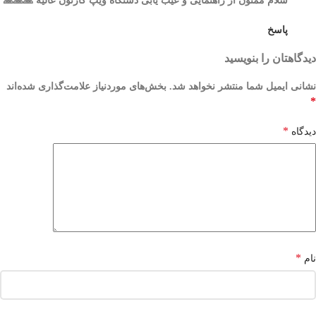
سلام ممنون از راهنمایی و عیب یابی دستگاه ویپ کارتون عالیه 🙏🙏🙏
پاسخ
دیدگاهتان را بنویسید
نشانی ایمیل شما منتشر نخواهد شد.
بخش‌های موردنیاز علامت‌گذاری شده‌اند
*
*
دیدگاه
*
نام