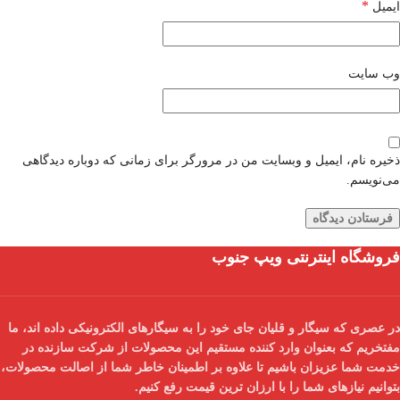
*
ایمیل
وب‌ سایت
ذخیره نام، ایمیل و وبسایت من در مرورگر برای زمانی که دوباره دیدگاهی
می‌نویسم.
فروشگاه اینترنتی ویپ جنوب
در عصری که سیگار و قلیان جای خود را به سیگارهای الکترونیکی داده اند، ما
مفتخریم که بعنوان
وارد کننده مستقیم
این محصولات از شرکت سازنده در
خدمت شما عزیزان باشیم تا علاوه بر اطمینان خاطر شما از
اصالت محصولات
،
بتوانیم نیازهای شما را با
ارزان ترین قیمت
رفع کنیم.