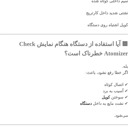
سیم داخلی کوتاه شده
نشتی شدید داخل کارتریج
کویل اشتباه روی دستگاه
🟦
آیا استفاده از دستگاه هنگام نمایش Check
Atomizer خطرناک است؟
بله.
اگر خطا رفع نشود، باعث:
✔ اتصال کوتاه
✔ آسیب به برد
✔ سوختن
کویل
✔ نشت مایع به داخل
دستگاه
می‌شود.