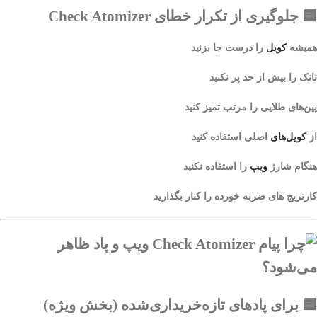
🟦
جلوگیری از تکرار خطای Check Atomizer
همیشه
کویل
را درست جا بزنید
تانک را بیش از حد پر نکنید
پین‌های طلایی را مرتب تمیز کنید
از
کویل‌های
اصلی استفاده کنید
هنگام شارژ
ویپ
را استفاده نکنید
کارتریج‌ های ضربه‌ خورده را کنار بگذارید
🟦
برای پادهای تازه‌خریداری‌شده (بخش ویژه)