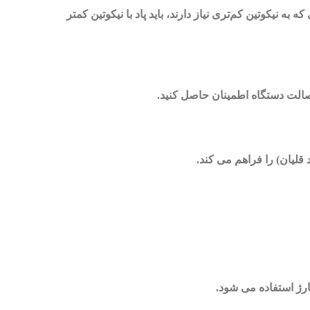
ده، میزان 50 مناسب‌تر است. برای کسانی که به نیکوتین کم‌تری نیاز دارند، باید پاد با نیکوتین کمتر
الت دستگاه اطمینان حاصل کنید.
لیان) را فراهم می کند.
ارژ استفاده می شود.