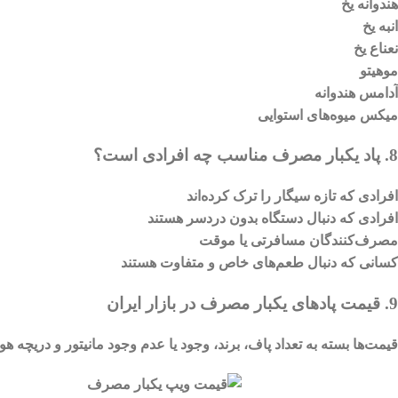
هندوانه یخ
انبه یخ
نعناع یخ
موهیتو
آدامس هندوانه
میکس میوه‌های استوایی
8. پاد یکبار مصرف مناسب چه افرادی است؟
افرادی که تازه سیگار را ترک کرده‌اند
افرادی که دنبال دستگاه بدون دردسر هستند
مصرف‌کنندگان مسافرتی یا موقت
کسانی که دنبال طعم‌های خاص و متفاوت هستند
9. قیمت پادهای یکبار مصرف در بازار ایران
قیمت‌ها بسته به تعداد پاف، برند، وجود یا عدم وجود مانیتور و دریچه هوای پاد یکبار مصرف متفاوت‌اند. بازه‌ای از 200