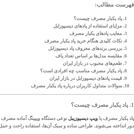
فهرست مطالب:
پاد یکبار مصرف چیست؟
مزایای استفاده از پادهای دیسپوزابل
معایب پادهای یکبار مصرف
نکات کلیدی هنگام خرید پاد یکبار مصرف
بررسی برندهای معروف پاد دیسپوزابل
مقایسه مدل‌ها بر اساس تعداد پاف
طعم‌های محبوب در بازار ایران
پاد یکبار مصرف مناسب چه افرادی است؟
قیمت پادهای دیسپوزابل در بازار ایران
سوالات متداول کاربران درباره پاد یکبار مصرف
1. پاد یکبار مصرف چیست؟
پاد یکبار مصرف
یا
ویپ دیسپوزیبل
نوعی دستگاه ویپینگ آماده مصرف است 
دور انداخته می‌شوند. طراحی ساده و سبک آن‌ها، استفاده راحت و حم