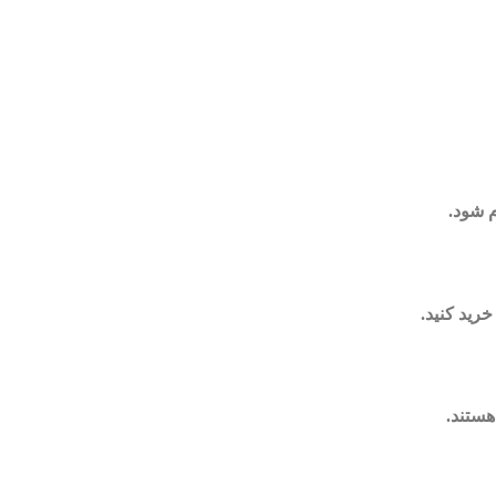
م شود.
خرید کنید.
هستند.