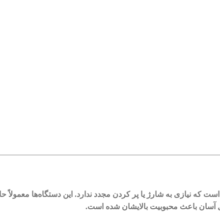
که نیازی به شارژ یا پر کردن مجدد ندارد. این دستگاه‌ها معمولاً حاوی
ل آسان باعث محبوبیت بالایشان شده است.