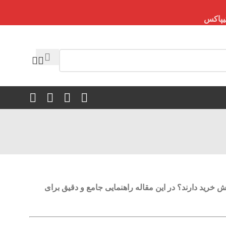
زش خرید دارند؟ در این مقاله راهنمایی جامع و دقیق برای