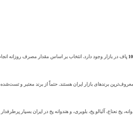
10
پاف در بازار وجود دارد. انتخاب بر اساس مقدار مصرف روزانه انجا
عروف‌ترین برندهای بازار ایران هستند. حتماً از برند معتبر و تست‌شده 
 یخ نعناع، آلبالو یخ، بلوبری، و هندوانه یخ در ایران بسیار پرطرفدار 