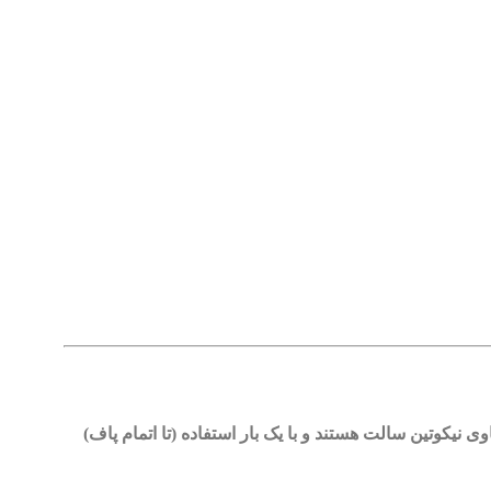
 نیکوتین سالت هستند و با یک بار استفاده (تا اتمام پاف)