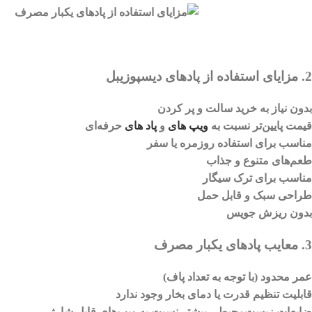
2. مزایای استفاده از پادهای دیسپوزیبل
بدون نیاز به خرید سالت و پر کردن
قیمت پایین‌تر نسبت به
ویپ های
و
پاد های
حرفه‌ای
مناسب برای استفاده روزمره یا سفر
طعم‌های متنوع و جذاب
مناسب برای ترک سیگار
طراحی سبک و قابل حمل
بدون ریزش جویس
3. معایب پادهای یکبار مصرف
عمر محدود (با توجه به تعداد پاف)
قابلیت تنظیم قدرت یا دمای بخار وجود ندارد
ضایعات زیست‌محیطی بیشتر نسبت به ویپ‌های قابل شارژ