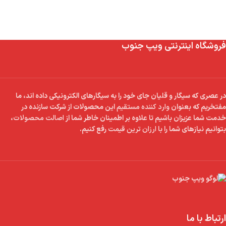
فروشگاه اینترنتی ویپ جنوب
در عصری که سیگار و قلیان جای خود را به سیگارهای الکترونیکی داده اند، ما
مفتخریم که بعنوان
وارد کننده مستقیم
این محصولات از شرکت سازنده در
خدمت شما عزیزان باشیم تا علاوه بر اطمینان خاطر شما از
اصالت محصولات
،
بتوانیم نیازهای شما را با
ارزان ترین قیمت
رفع کنیم.
ارتباط با ما