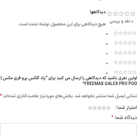
دیدگاهها
0 نقد و بررسی
هیچ دیدگاهی برای این محصول نوشته نشده است.
0
0
0
0
0
اولین نفری باشید که دیدگاهی را ارسال می کنید برای “پاد گلکس پرو فری مکس |
FREEMAX GALEX PRO POD”
*
نشانی ایمیل شما منتشر نخواهد شد.
بخش‌های موردنیاز علامت‌گذاری شده‌اند
امتیاز شما
*
دیدگاه شما