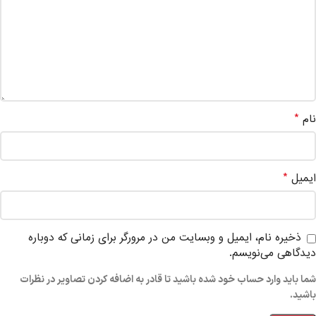
*
نام
*
ایمیل
ذخیره نام، ایمیل و وبسایت من در مرورگر برای زمانی که دوباره
دیدگاهی می‌نویسم.
شما باید وارد حساب خود شده باشید تا قادر به اضافه کردن تصاویر در نظرات
باشید.