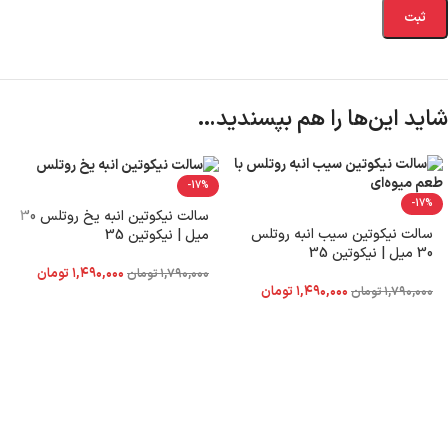
شاید این‌ها را هم بپسندید…
-17%
-17%
سالت نیکوتین انبه یخ روتلس 30
سالت نیکوتین سیب انبه روتلس
میل | نیکوتین 35
30 میل | نیکوتین 35
۱,۴۹۰,۰۰۰
تومان
۱,۷۹۰,۰۰۰
تومان
۱,۴۹۰,۰۰۰
تومان
۱,۷۹۰,۰۰۰
تومان