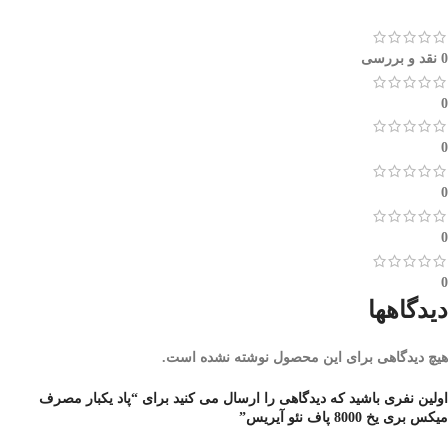
0 نقد و بررسی
0
0
0
0
0
دیدگاهها
هیچ دیدگاهی برای این محصول نوشته نشده است.
اولین نفری باشید که دیدگاهی را ارسال می کنید برای “پاد یکبار مصرف
میکس بری یخ 8000 پاف نئو آیریس”