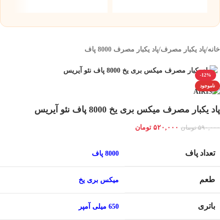
۰
خانه
/
پاد یکبار مصرف
/
پاد یکبار مصرف 8000 پاف
-12%
ناموجود
پاد یکبار مصرف میکس بری یخ 8000 پاف نئو آیریس
۵۲۰,۰۰۰
تومان
۵۹۰,۰۰۰
تومان
تعداد پاف
8000 پاف
طعم
میکس بری یخ
باتری
650 میلی آمپر