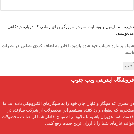
ذخیره نام، ایمیل و وبسایت من در مرورگر برای زمانی که دوباره دیدگاهی
می‌نویسم.
شما باید وارد حساب خود شده باشید تا قادر به اضافه کردن تصاویر در نظرات
باشید.
فروشگاه اینترنتی ویپ جنوب
در عصری که سیگار و قلیان جای خود را به سیگارهای الکترونیکی داده اند، ما
مفتخریم که بعنوان
وارد کننده مستقیم
این محصولات از شرکت سازنده در
خدمت شما عزیزان باشیم تا علاوه بر اطمینان خاطر شما از
اصالت محصولات
،
بتوانیم نیازهای شما را با
ارزان ترین قیمت
رفع کنیم.