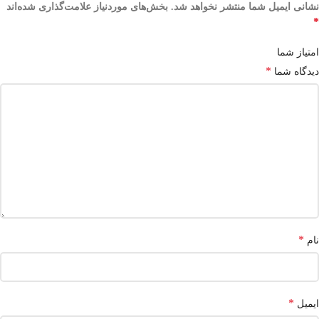
نشانی ایمیل شما منتشر نخواهد شد.
بخش‌های موردنیاز علامت‌گذاری شده‌اند
*
امتیاز شما
*
دیدگاه شما
*
نام
*
ایمیل