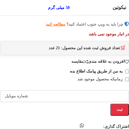
نیکوتین
50 میلی گرم
چرا باید به ویپ جنوب اعتماد کنید؟
مطالعه کنید
در انبار موجود نمی باشد
🛒
تعداد فروش ثبت شده این محصول:
21
عدد
افزودن به علاقه مندی
مقایسه
به من از طریق پیامک اطلاع بده
زمانیکه محصول موجود شد
ثبت
اشتراک گذاری: