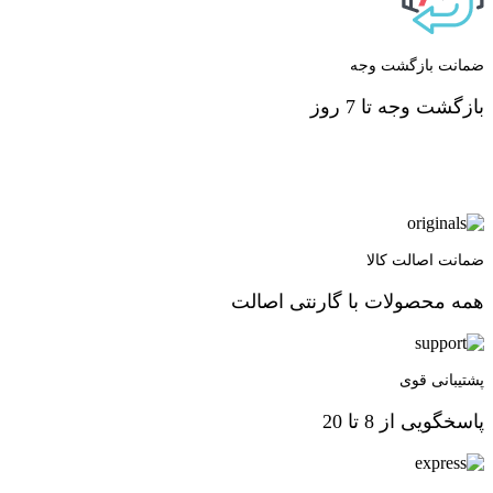
ضمانت بازگشت وجه
بازگشت وجه تا 7 روز
ضمانت اصالت کالا
همه محصولات با گارنتی اصالت
پشتیبانی قوی
پاسخگویی از 8 تا 20