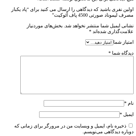
اولین نفری باشید که دیدگاهی را ارسال می کنید برای “پاد یکبار
مصرف لیموناد صورتی 4500 پاف آئوکیت”
نشانی ایمیل شما منتشر نخواهد شد.
بخش‌های موردنیاز
علامت‌گذاری شده‌اند
*
امتیاز شما
دیدگاه شما
*
نام
*
ایمیل
*
ذخیره نام، ایمیل و وبسایت من در مرورگر برای زمانی که
دوباره دیدگاهی می‌نویسم.