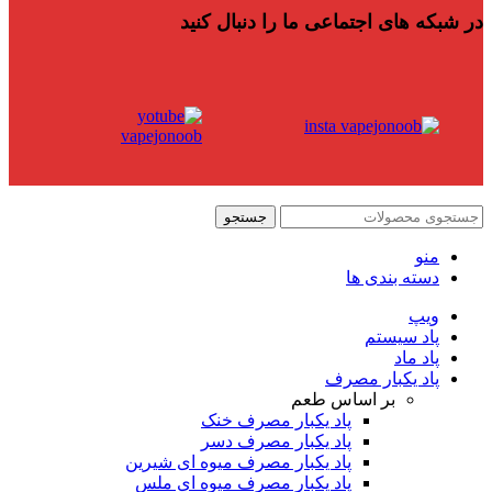
در شبکه های اجتماعی ما را دنبال کنید
جستجو
منو
دسته بندی ها
ویپ
پاد سیستم
پاد ماد
پاد یکبار مصرف
بر اساس طعم
پاد یکبار مصرف خنک
پاد یکبار مصرف دسر
پاد یکبار مصرف میوه ای شیرین
پاد یکبار مصرف میوه ای ملس