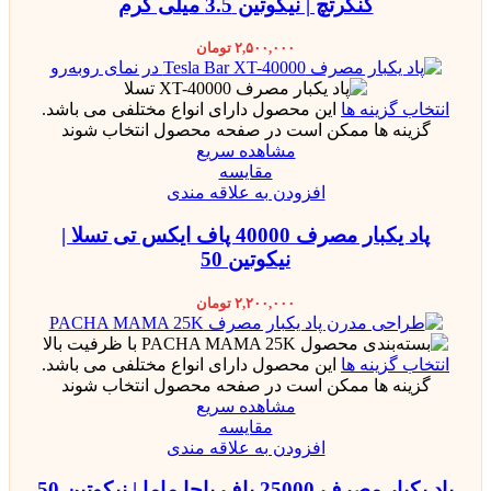
کنگرتچ | نیکوتین 3.5 میلی گرم
۲,۵۰۰,۰۰۰
تومان
انتخاب گزینه ها
این محصول دارای انواع مختلفی می باشد.
گزینه ها ممکن است در صفحه محصول انتخاب شوند
مشاهده سریع
مقایسه
افزودن به علاقه مندی
پاد یکبار مصرف 40000 پاف ایکس تی تسلا |
نیکوتین 50
۲,۲۰۰,۰۰۰
تومان
انتخاب گزینه ها
این محصول دارای انواع مختلفی می باشد.
گزینه ها ممکن است در صفحه محصول انتخاب شوند
مشاهده سریع
مقایسه
افزودن به علاقه مندی
پاد یکبار مصرف 25000 پاف پاچا ماما | نیکوتین 50