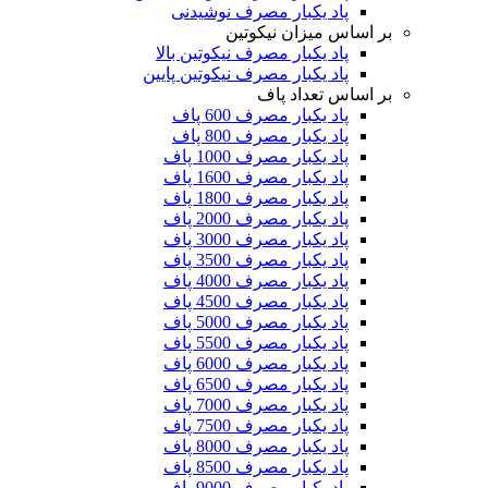
پاد یکبار مصرف نوشیدنی
بر اساس میزان نیکوتین
پاد یکبار مصرف نیکوتین بالا
پاد یکبار مصرف نیکوتین پایین
بر اساس تعداد پاف
پاد یکبار مصرف 600 پاف
پاد یکبار مصرف 800 پاف
پاد یکبار مصرف 1000 پاف
پاد یکبار مصرف 1600 پاف
پاد یکبار مصرف 1800 پاف
پاد یکبار مصرف 2000 پاف
پاد یکبار مصرف 3000 پاف
پاد یکبار مصرف 3500 پاف
پاد یکبار مصرف 4000 پاف
پاد یکبار مصرف 4500 پاف
پاد یکبار مصرف 5000 پاف
پاد یکبار مصرف 5500 پاف
پاد یکبار مصرف 6000 پاف
پاد یکبار مصرف 6500 پاف
پاد یکبار مصرف 7000 پاف
پاد یکبار مصرف 7500 پاف
پاد یکبار مصرف 8000 پاف
پاد یکبار مصرف 8500 پاف
پاد یکبار مصرف 9000 پاف