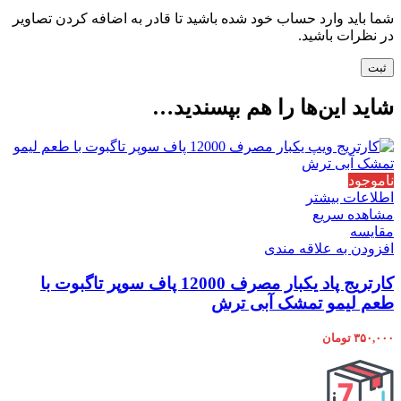
شما باید وارد حساب خود شده باشید تا قادر به اضافه کردن تصاویر
در نظرات باشید.
شاید این‌ها را هم بپسندید…
ناموجود
اطلاعات بیشتر
مشاهده سریع
مقایسه
افزودن به علاقه مندی
کارتریج پاد یکبار مصرف 12000 پاف سوپر تاگبوت با
طعم لیمو تمشک آبی ترش
۳۵۰,۰۰۰
تومان