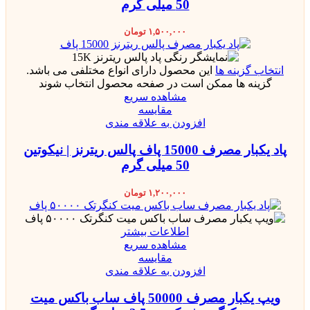
50 میلی گرم
۱,۵۰۰,۰۰۰
تومان
انتخاب گزینه ها
این محصول دارای انواع مختلفی می باشد.
گزینه ها ممکن است در صفحه محصول انتخاب شوند
مشاهده سریع
مقایسه
افزودن به علاقه مندی
پاد یکبار مصرف 15000 پاف پالس ریترنز | نیکوتین
50 میلی گرم
۱,۲۰۰,۰۰۰
تومان
اطلاعات بیشتر
مشاهده سریع
مقایسه
افزودن به علاقه مندی
ویپ یکبار مصرف 50000 پاف ساب باکس میت