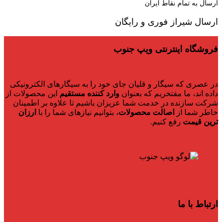
ارسال به تمام نقاط ایران
ارسال شیراز فوری و رایگان
فروشگاه اینترنتی ویپ جنوب
در عصری که سیگار و قلیان جای خود را به سیگارهای الکترونیکی
داده اند، ما مفتخریم که بعنوان
وارد کننده مستقیم
این محصولات از
شرکت سازنده در خدمت شما عزیزان باشیم تا علاوه بر اطمینان
خاطر شما از
اصالت محصولات
، بتوانیم نیازهای شما را با
ارزان
ترین قیمت
رفع کنیم.
ارتباط با ما