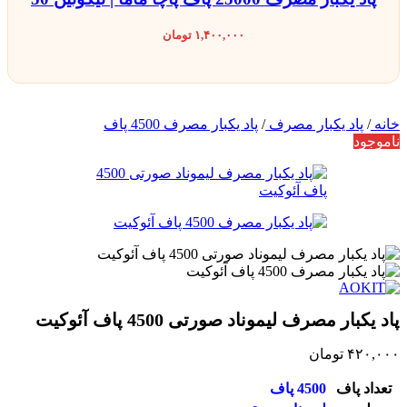
۱,۴۰۰,۰۰۰
تومان
خانه
/
پاد یکبار مصرف
/
پاد یکبار مصرف 4500 پاف
ناموجود
پاد یکبار مصرف لیموناد صورتی 4500 پاف آئوکیت
۴۲۰,۰۰۰
تومان
تعداد پاف
4500 پاف