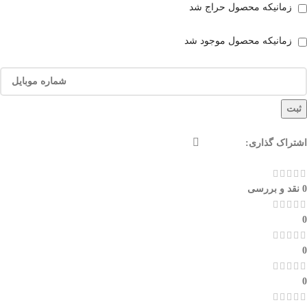
زمانیکه محصول حراج شد
زمانیکه محصول موجود شد
ثبت
اشتراک گذاری:
0 نقد و بررسی
0
0
0