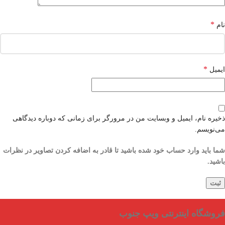
*
نام
*
ایمیل
ذخیره نام، ایمیل و وبسایت من در مرورگر برای زمانی که دوباره دیدگاهی
می‌نویسم.
شما باید وارد حساب خود شده باشید تا قادر به اضافه کردن تصاویر در نظرات
باشید.
فروشگاه اینترنتی ویپ جنوب