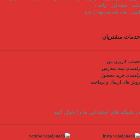
ملت - طبقه اول - واحد 2
ایمیل:
info@vapejonoob.com
خدمات مشتریان
حساب کاربری من
راهنمای ثبت سفارش
راهنمای خرید محصول
روش های ارسال و پرداخت
در شبکه های اجتماعی ما را دنبال کنید