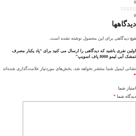
0
0
دیدگاهها
هیچ دیدگاهی برای این محصول نوشته نشده است.
اولین نفری باشید که دیدگاهی را ارسال می کنید برای “پاد یکبار مصرف
تمشک آبی لیمو 8000 پاف اسویپ”
نشانی ایمیل شما منتشر نخواهد شد.
بخش‌های موردنیاز علامت‌گذاری شده‌اند
*
امتیاز شما
*
دیدگاه شما