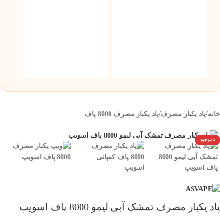
س
نیک
۰
خانه
/
پاد یکبار مصرف
/
پاد یکبار مصرف 8000 پاف
ناموجود
پاد یکبار مصرف تمشک آبی لیمو 8000 پاف اسویپ