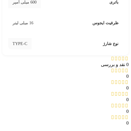
باتری
600 میلی آمپر
ظرفیت ایجوس
16 میلی لیتر
TYPE-C
نوع شارژ
0 نقد و بررسی
0
0
0
0
0