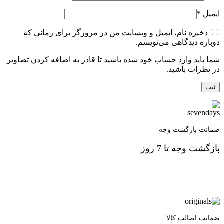
ایمیل
*
ذخیره نام، ایمیل و وبسایت من در مرورگر برای زمانی که
دوباره دیدگاهی می‌نویسم.
شما باید وارد حساب خود شده باشید تا قادر به اضافه کردن تصاویر
در نظرات باشید.
ضمانت بازگشت وجه
بازگشت وجه تا 7 روز
ضمانت اصالت کالا