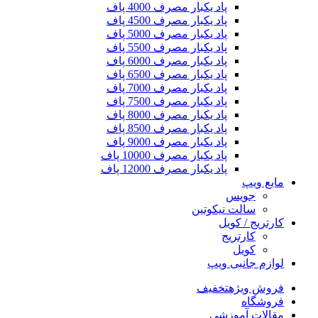
پاد یکبار مصرف 4000 پاف
پاد یکبار مصرف 4500 پاف
پاد یکبار مصرف 5000 پاف
پاد یکبار مصرف 5500 پاف
پاد یکبار مصرف 6000 پاف
پاد یکبار مصرف 6500 پاف
پاد یکبار مصرف 7000 پاف
پاد یکبار مصرف 7500 پاف
پاد یکبار مصرف 8000 پاف
پاد یکبار مصرف 8500 پاف
پاد یکبار مصرف 9000 پاف
پاد یکبار مصرف 10000 پاف
پاد یکبار مصرف 12000 پاف
مایع ویپ
جویس
سالت نیکوتین
کارتریج / کویل
کارتریج
کویل
لوازم جانبی ویپ
فروش ویژه
تخفیف
فروشگاه
مقالات آموزشی