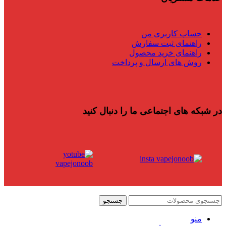
حساب کاربری من
راهنمای ثبت سفارش
راهنمای خرید محصول
روش های ارسال و پرداخت
در شبکه های اجتماعی ما را دنبال کنید
جستجو
منو