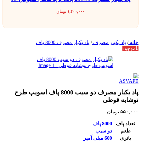
۱,۴۰۰,۰۰۰
تومان
خانه
/
پاد یکبار مصرف
/
پاد یکبار مصرف 8000 پاف
ناموجود
پاد یکبار مصرف دو سیب 8000 پاف اسویپ طرح
نوشابه قوطی
۵۵۰,۰۰۰
تومان
تعداد پاف
8000 پاف
طعم
دو سیب
باتری
600 میلی آمپر