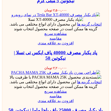
نیکوتین 5 میلی گرم
۲,۵۰۰,۰۰۰
تومان
انتخاب گزینه ها
این محصول دارای انواع مختلفی می باشد.
گزینه ها ممکن است در صفحه محصول انتخاب شوند
مشاهده سریع
مقایسه
افزودن به علاقه مندی
پاد یکبار مصرف 40000 پاف ایکس تی تسلا |
نیکوتین 50
۲,۲۰۰,۰۰۰
تومان
انتخاب گزینه ها
این محصول دارای انواع مختلفی می باشد.
گزینه ها ممکن است در صفحه محصول انتخاب شوند
مشاهده سریع
مقایسه
افزودن به علاقه مندی
پاد یکبار مصرف 25000 پاف پاچا ماما | نیکوتین 50