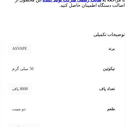
اصالت دستگاه اطمینان حاصل کنید.
توضیحات تکمیلی
ASVAPE
برند
نیکوتین
50 میلی گرم
تعداد پاف
8000 پاف
طعم
دو سیب