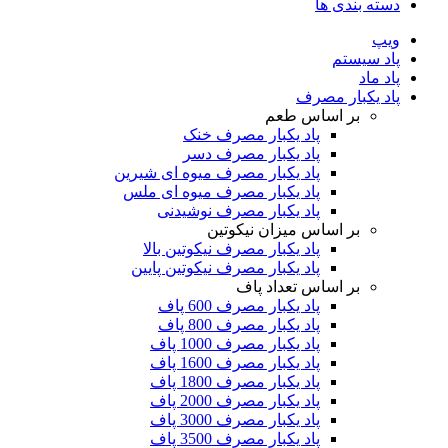
دسته بندی ها
ویپ
پاد سیستم
پاد ماد
پاد یکبار مصرف
بر اساس طعم
پاد یکبار مصرف خنک
پاد یکبار مصرف دسر
پاد یکبار مصرف میوه ای شیرین
پاد یکبار مصرف میوه ای ملس
پاد یکبار مصرف نوشیدنی
بر اساس میزان نیکوتین
پاد یکبار مصرف نیکوتین بالا
پاد یکبار مصرف نیکوتین پایین
بر اساس تعداد پاف
پاد یکبار مصرف 600 پاف
پاد یکبار مصرف 800 پاف
پاد یکبار مصرف 1000 پاف
پاد یکبار مصرف 1600 پاف
پاد یکبار مصرف 1800 پاف
پاد یکبار مصرف 2000 پاف
پاد یکبار مصرف 3000 پاف
پاد یکبار مصرف 3500 پاف