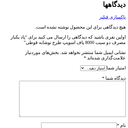
دیدگاهها
پاکسازی فیلتر
هیچ دیدگاهی برای این محصول نوشته نشده است.
اولین نفری باشید که دیدگاهی را ارسال می کنید برای “پاد یکبار
مصرف دو سیب 8000 پاف اسویپ طرح نوشابه قوطی”
نشانی ایمیل شما منتشر نخواهد شد.
بخش‌های موردنیاز
علامت‌گذاری شده‌اند
*
امتیاز شما
دیدگاه شما
*
نام
*