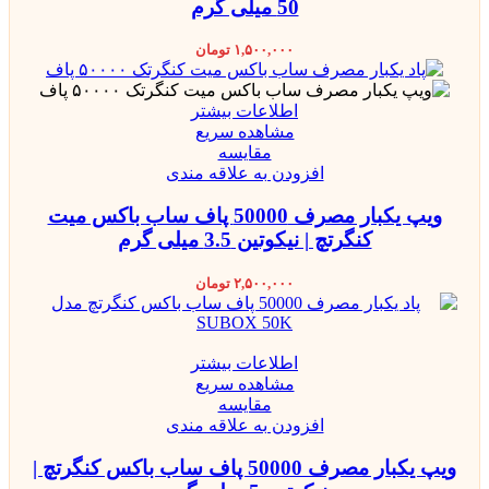
50 میلی گرم
۱,۵۰۰,۰۰۰
تومان
اطلاعات بیشتر
مشاهده سریع
مقایسه
افزودن به علاقه مندی
ویپ یکبار مصرف 50000 پاف ساب باکس میت
کنگرتچ | نیکوتین 3.5 میلی گرم
۲,۵۰۰,۰۰۰
تومان
اطلاعات بیشتر
مشاهده سریع
مقایسه
افزودن به علاقه مندی
ویپ یکبار مصرف 50000 پاف ساب باکس کنگرتچ |