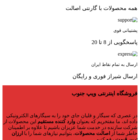
همه محصولات با گارنتی اصالت
پشتیبانی قوی
پاسخگویی از 8 تا 20
ارسال به تمام نقاط ایران
ارسال شیراز فوری و رایگان
فروشگاه اینترنتی ویپ جنوب
در عصری که سیگار و قلیان جای خود را به سیگارهای الکترونیکی
داده اند، ما مفتخریم که بعنوان
وارد کننده مستقیم
این محصولات از
شرکت سازنده در خدمت شما عزیزان باشیم تا علاوه بر اطمینان
خاطر شما از
اصالت محصولات
، بتوانیم نیازهای شما را با
ارزان
ترین قیمت
رفع کنیم.