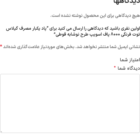
دیدگاهها
هیچ دیدگاهی برای این محصول نوشته نشده است.
اولین نفری باشید که دیدگاهی را ارسال می کنید برای “پاد یکبار مصرف گیلاس
توت فرنگی 8000 پاف اسویپ طرح نوشابه قوطی”
*
نشانی ایمیل شما منتشر نخواهد شد.
بخش‌های موردنیاز علامت‌گذاری شده‌اند
امتیاز شما
*
دیدگاه شما