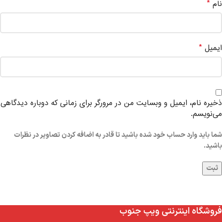
*
نام
*
ایمیل
ذخیره نام، ایمیل و وبسایت من در مرورگر برای زمانی که دوباره دیدگاهی
می‌نویسم.
شما باید وارد حساب خود شده باشید تا قادر به اضافه کردن تصاویر در نظرات
باشید.
فروشگاه اینترنتی ویپ جنوب