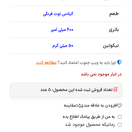
طعم
گیلاس توت فرنگی
باتری
600 میلی آمپر
نیکوتین
50 میلی گرم
چرا باید به ویپ جنوب اعتماد کنید؟
مطالعه کنید
در انبار موجود نمی باشد
🛒
تعداد فروش ثبت شده این محصول:
5
عدد
افزودن به علاقه مندی
مقایسه
به من از طریق پیامک اطلاع بده
زمانیکه محصول موجود شد