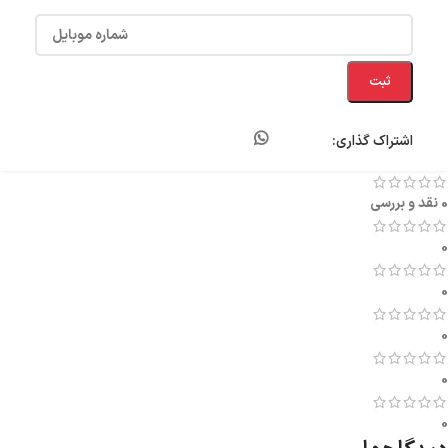
ثبت
اشتراک گذاری:
0 نقد و بررسی
0
0
0
0
0