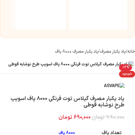
س
5 میلی 
۰
خانه
/
پاد یکبار مصرف
/
پاد یکبار مصرف 8000 پاف
-12%
ناموجود
پاد یکبار مصرف گیلاس توت فرنگی 8000 پاف اسویپ
طرح نوشابه قوطی
۷۸۰,۰۰۰
تومان
۶۹۰,۰۰۰
تومان
تعداد پاف
8000 پاف