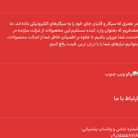
در عصری که سیگار و قلیان جای خود را به سیگارهای الکترونیکی داده اند، ما
مفتخریم که بعنوان
وارد کننده مستقیم
این محصولات از شرکت سازنده در
خدمت شما عزیزان باشیم تا علاوه بر اطمینان خاطر شما از
اصالت محصولات
،
بتوانیم نیازهای شما را با
ارزان ترین قیمت
رفع کنیم.
ارتباط با ما
شماره تماس و واتساپ پشتیبانی:
09015558718