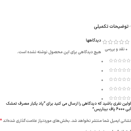
توضیحات تکمیلی
دیدگاهها
0 نقد و بررسی
هیچ دیدگاهی برای این محصول نوشته نشده است.
0
0
0
0
0
اولین نفری باشید که دیدگاهی را ارسال می کنید برای “پاد یکبار مصرف تمشک
آبی 6000 پاف بیناریس”
*
نشانی ایمیل شما منتشر نخواهد شد.
بخش‌های موردنیاز علامت‌گذاری شده‌اند