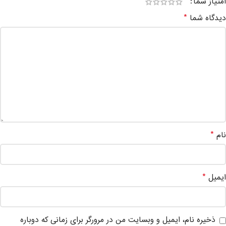
امتیاز شما
*
دیدگاه شما
*
نام
*
ایمیل
ذخیره نام، ایمیل و وبسایت من در مرورگر برای زمانی که دوباره