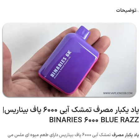
توضیحات
پاد یکبار مصرف تمشک آبی 6000 پاف بیناریس|
BINARIES 6000 BLUE RAZZ
پاد یکبار مصرف
تمشک آبی 6000 پاف بیناریس
دارای طعم میوه ای ملس می