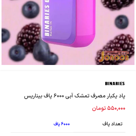
پاد یکبار مصرف تمشک آبی 6000 پاف بیناریس
۵۵۰,۰۰۰
تومان
تعداد پاف
6000 پاف