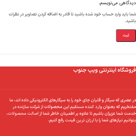
دیدگاهی می‌نویسم.
شما باید وارد حساب خود شده باشید تا قادر به اضافه کردن تصاویر در نظرات
باشید.
فروشگاه اینترنتی ویپ جنوب
در عصری که سیگار و قلیان جای خود را به سیگارهای الکترونیکی داده اند، ما
مفتخریم که بعنوان
وارد کننده مستقیم
این محصولات از شرکت سازنده در
خدمت شما عزیزان باشیم تا علاوه بر اطمینان خاطر شما از
اصالت محصولات
،
بتوانیم نیازهای شما را با
ارزان ترین قیمت
رفع کنیم.