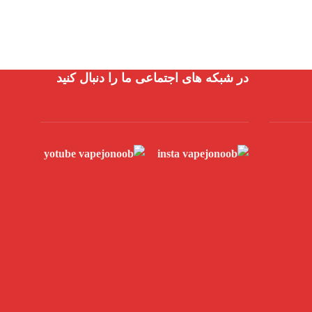
در شبکه های اجتماعی ما را دنبال کنید