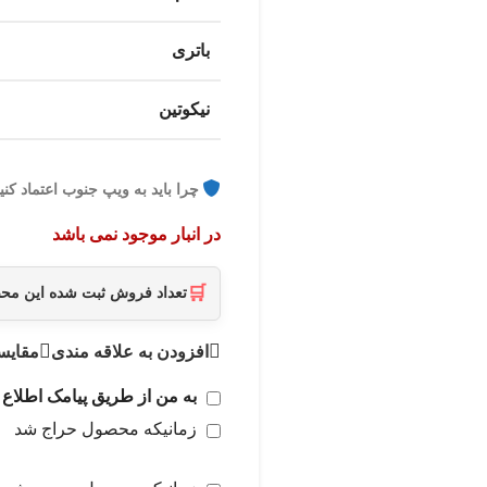
باتری
نیکوتین
چرا باید به ویپ جنوب اعتماد کنی
در انبار موجود نمی باشد
🛒
تعداد فروش ثبت شده این م
افزودن به علاقه مندی
مقایس
به من از طریق پیامک اطلاع 
زمانیکه محصول حراج شد