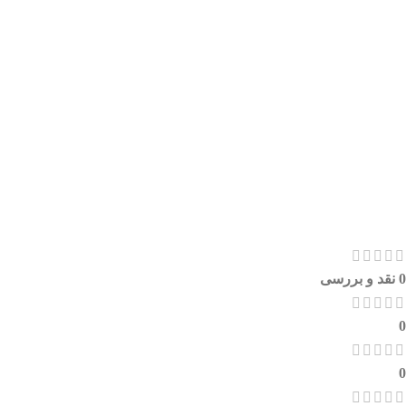
0 نقد و بررسی
0
0