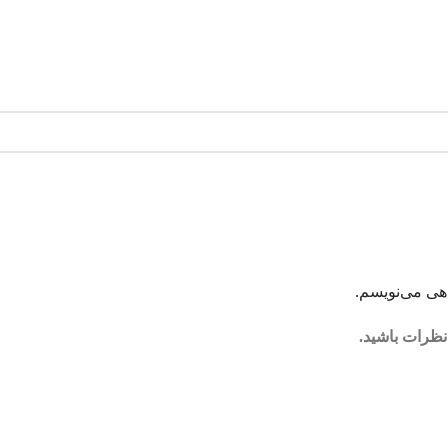
اهی می‌نویسم.
نظرات باشید.