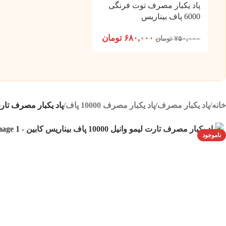
پاد یکبار مصرف توت فرنگی
6000 پاف بیناریس
۶۸۰,۰۰۰
تومان
۷۵۰,۰۰۰
تومان
خانه
/
پاد یکبار مصرف
/
پاد یکبار مصرف 10000 پاف
/
پاد یکبار مصرف تارت لیمو وانیل 00
ناموجود