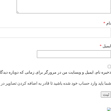
نام
*
ایمیل
*
ذخیره نام، ایمیل و وبسایت من در مرورگر برای زمانی که دوباره دیدگ
شما باید وارد حساب خود شده باشید تا قادر به اضافه کردن تصاویر در 