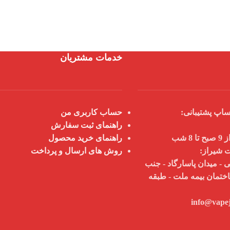
خدمات مشتریان
اپ پشتیبانی:
حساب کاربری من
راهنمای ثبت سفارش
 شب
راهنمای خرید محصول
ت شیراز:
روش های ارسال و پرداخت
 - میدان پاسارگاد - جنب
اختمان بیمه ملت - طبقه