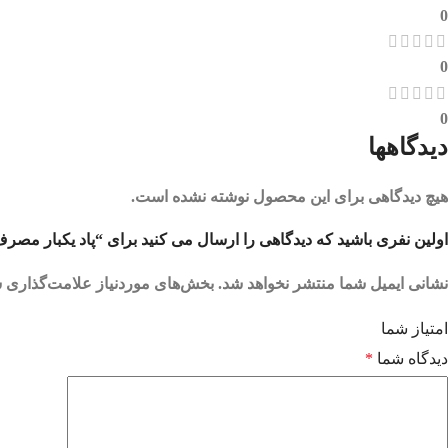
0
0
0
دیدگاهها
هیچ دیدگاهی برای این محصول نوشته نشده است.
اولین نفری باشید که دیدگاهی را ارسال می کنید برای “پاد یکبار مصرف تارت لیمو وانیل 000
نشانی ایمیل شما منتشر نخواهد شد.
بخش‌های موردنیاز علامت‌گذاری ش
امتیاز شما
دیدگاه شما
*