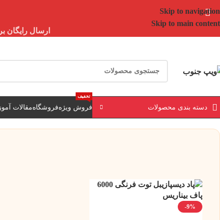
Skip to navigation
Skip to main content
ارسال رایگان برای خرید بالای 3 تومن | ارسال 
تخفیف
دسته بندی محصولات
فروش ویژه
فروشگاه
مقالات آمو
-9%