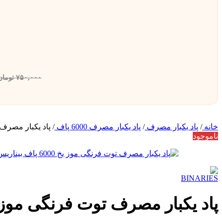
۷۵۰,۰۰۰
تومان
خانه
/
پاد یکبار مصرف
/
پاد یکبار مصرف 6000 پاف
/
پاد یکبار مصرف توت فرن
ناموجود
پاد یکبار مصرف توت فرنگی موز یخ 6000 پاف بی