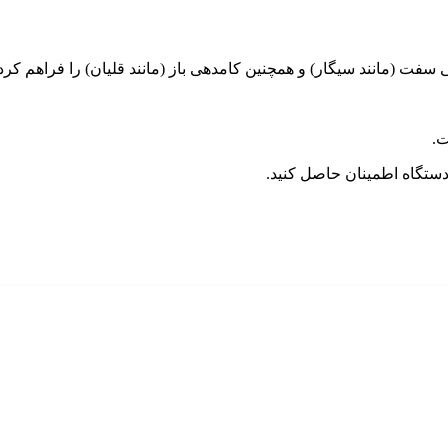
سفت (مانند سیگار) و همچنین کامدهی باز (مانند قلیان) را فراهم کر
.
ستگاه اطمینان حاصل کنید.