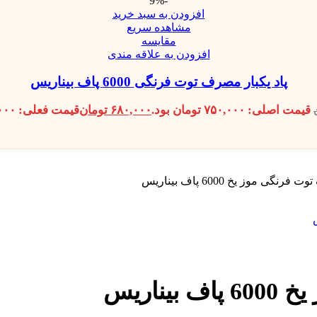
-9%
افزودن به سبد خرید
مشاهده سریع
مقایسه
افزودن به علاقه مندی
پاد یکبار مصرف توت فرنگی 6000 پاف بیناریس
قیمت اصلی: ۷۵۰,۰۰۰ تومان بود.
۶۸۰,۰۰۰
تومان
قیمت فعلی: ۶۸۰,۰۰۰ تومان.
گی موز یخ 6000 پاف بیناریس
ناریس