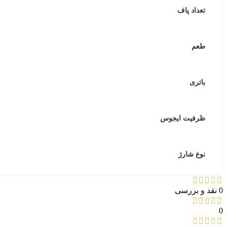
تعداد پاف
طعم
باتری
ظرفیت ایجوس
نوع شارژ
0 نقد و بررسی
0