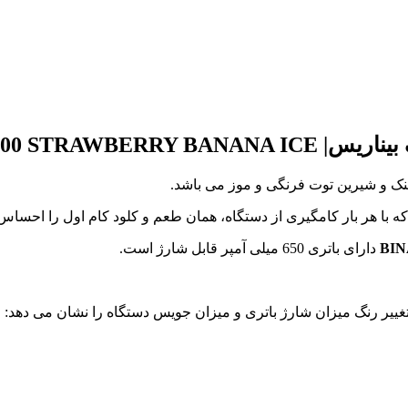
000 STRAWBERRY BANANA ICE
ک و شیرین توت فرنگی و موز می باشد.
BIN
دارای باتری 650 میلی آمپر قابل شارژ است.