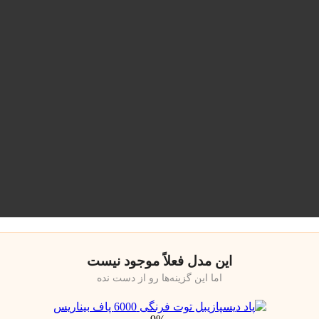
این مدل فعلاً موجود نیست
اما این گزینه‌ها رو از دست نده