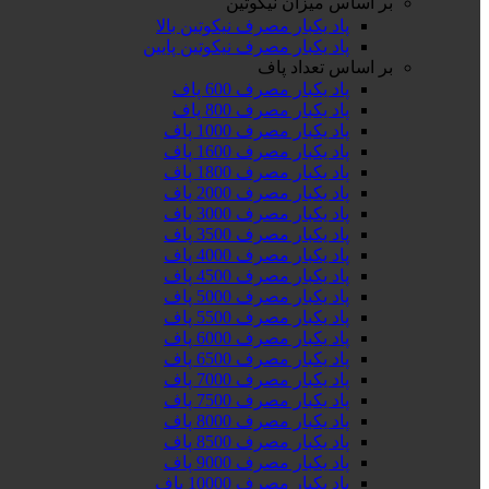
بر اساس میزان نیکوتین
پاد یکبار مصرف نیکوتین بالا
پاد یکبار مصرف نیکوتین پایین
بر اساس تعداد پاف
پاد یکبار مصرف 600 پاف
پاد یکبار مصرف 800 پاف
پاد یکبار مصرف 1000 پاف
پاد یکبار مصرف 1600 پاف
پاد یکبار مصرف 1800 پاف
پاد یکبار مصرف 2000 پاف
پاد یکبار مصرف 3000 پاف
پاد یکبار مصرف 3500 پاف
پاد یکبار مصرف 4000 پاف
پاد یکبار مصرف 4500 پاف
پاد یکبار مصرف 5000 پاف
پاد یکبار مصرف 5500 پاف
پاد یکبار مصرف 6000 پاف
پاد یکبار مصرف 6500 پاف
پاد یکبار مصرف 7000 پاف
پاد یکبار مصرف 7500 پاف
پاد یکبار مصرف 8000 پاف
پاد یکبار مصرف 8500 پاف
پاد یکبار مصرف 9000 پاف
پاد یکبار مصرف 10000 پاف