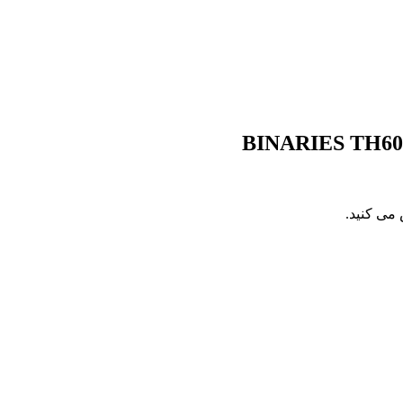
BINARIES TH6