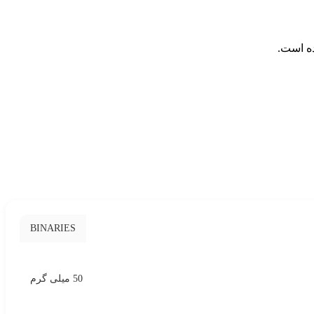
ده است.
BINARIES
50 میلی گرم