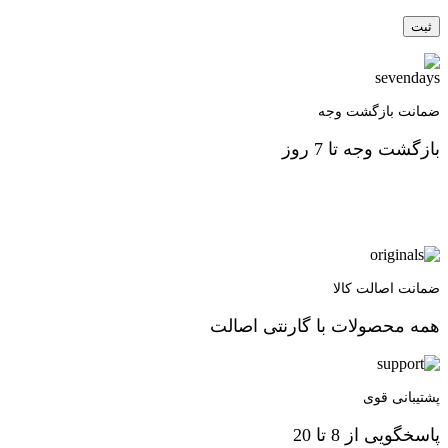
ضمانت بازگشت وجه
بازگشت وجه تا 7 روز
ضمانت اصالت کالا
همه محصولات با گارنتی اصالت
پشتیبانی قوی
پاسخگویی از 8 تا 20