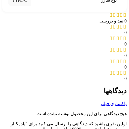
TYPE-C
نوع شارژ
0 نقد و بررسی
0
0
0
0
0
دیدگاهها
پاکسازی فیلتر
هیچ دیدگاهی برای این محصول نوشته نشده است.
اولین نفری باشید که دیدگاهی را ارسال می کنید برای “پاد یکبار