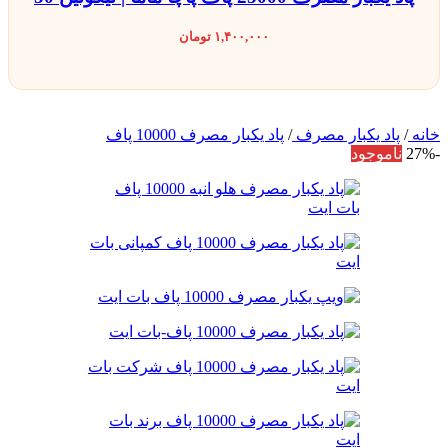
۱,۴۰۰,۰۰۰
تومان
خانه
/
پاد یکبار مصرف
/
پاد یکبار مصرف 10000 پاف
-27%
ناموجود