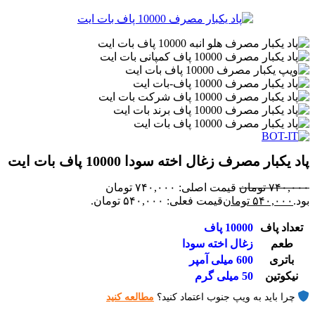
پاد یکبار مصرف زغال اخته سودا 10000 پاف بات ایت
۷۴۰,۰۰۰
تومان
قیمت اصلی: ۷۴۰,۰۰۰ تومان
بود.
۵۴۰,۰۰۰
تومان
قیمت فعلی: ۵۴۰,۰۰۰ تومان.
تعداد پاف
10000 پاف
طعم
زغال اخته سودا
باتری
600 میلی آمپر
نیکوتین
50 میلی گرم
چرا باید به ویپ جنوب اعتماد کنید؟
مطالعه کنید