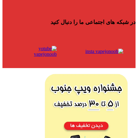
در شبکه های اجتماعی ما را دنبال کنید