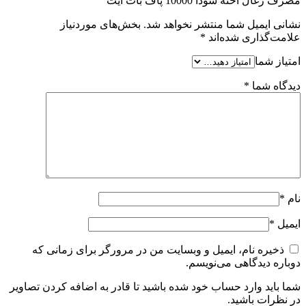
مصرف زغال اخته سودا 10000 پاف بات ایت”
نشانی ایمیل شما منتشر نخواهد شد.
بخش‌های موردنیاز
علامت‌گذاری شده‌اند
*
امتیاز شما
دیدگاه شما
*
نام
*
ایمیل
*
ذخیره نام، ایمیل و وبسایت من در مرورگر برای زمانی که
دوباره دیدگاهی می‌نویسم.
شما باید وارد حساب خود شده باشید تا قادر به اضافه کردن تصاویر
در نظرات باشید.