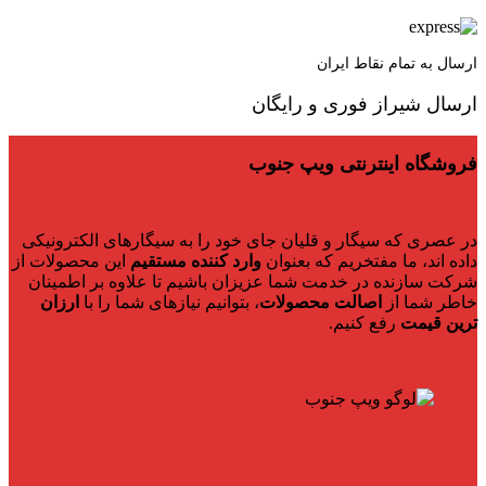
ارسال به تمام نقاط ایران
ارسال شیراز فوری و رایگان
فروشگاه اینترنتی ویپ جنوب
در عصری که سیگار و قلیان جای خود را به سیگارهای الکترونیکی
داده اند، ما مفتخریم که بعنوان
وارد کننده مستقیم
این محصولات از
شرکت سازنده در خدمت شما عزیزان باشیم تا علاوه بر اطمینان
خاطر شما از
اصالت محصولات
، بتوانیم نیازهای شما را با
ارزان
ترین قیمت
رفع کنیم.