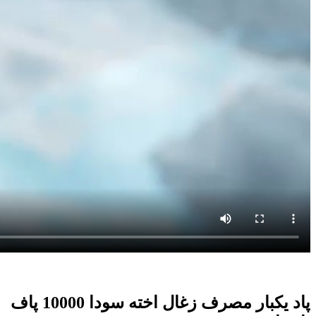
پاد یکبار مصرف زغال اخته سودا 10000 پاف