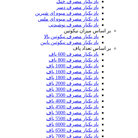
پاد یکبار مصرف خنک
پاد یکبار مصرف دسر
پاد یکبار مصرف میوه ای شیرین
پاد یکبار مصرف میوه ای ملس
پاد یکبار مصرف نوشیدنی
بر اساس میزان نیکوتین
پاد یکبار مصرف نیکوتین بالا
پاد یکبار مصرف نیکوتین پایین
بر اساس تعداد پاف
پاد یکبار مصرف 600 پاف
پاد یکبار مصرف 800 پاف
پاد یکبار مصرف 1000 پاف
پاد یکبار مصرف 1600 پاف
پاد یکبار مصرف 1800 پاف
پاد یکبار مصرف 2000 پاف
پاد یکبار مصرف 3000 پاف
پاد یکبار مصرف 3500 پاف
پاد یکبار مصرف 4000 پاف
پاد یکبار مصرف 4500 پاف
پاد یکبار مصرف 5000 پاف
پاد یکبار مصرف 5500 پاف
پاد یکبار مصرف 6000 پاف
پاد یکبار مصرف 6500 پاف
پاد یکبار مصرف 7000 پاف