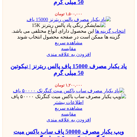
50 میلی گرم
۱,۵۰۰,۰۰۰
تومان
انتخاب گزینه ها
این محصول دارای انواع مختلفی می باشد.
گزینه ها ممکن است در صفحه محصول انتخاب شوند
مشاهده سریع
مقایسه
افزودن به علاقه مندی
پاد یکبار مصرف 15000 پاف پالس ریترنز | نیکوتین
50 میلی گرم
۱,۲۰۰,۰۰۰
تومان
اطلاعات بیشتر
مشاهده سریع
مقایسه
افزودن به علاقه مندی
ویپ یکبار مصرف 50000 پاف ساب باکس میت