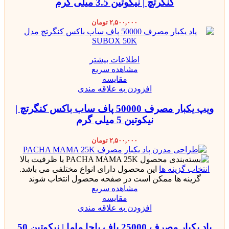
کنگرتچ | نیکوتین 3.5 میلی گرم
۲,۵۰۰,۰۰۰
تومان
اطلاعات بیشتر
مشاهده سریع
مقایسه
افزودن به علاقه مندی
ویپ یکبار مصرف 50000 پاف ساب باکس کنگرتچ |
نیکوتین 5 میلی گرم
۲,۵۰۰,۰۰۰
تومان
انتخاب گزینه ها
این محصول دارای انواع مختلفی می باشد.
گزینه ها ممکن است در صفحه محصول انتخاب شوند
مشاهده سریع
مقایسه
افزودن به علاقه مندی
پاد یکبار مصرف 25000 پاف پاچا ماما | نیکوتین 50